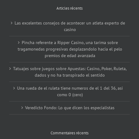
Articles récents
Las excelentes consejos de acontecer un atleta experto de
casino
Pincha referente a Ripper Casino, una tarima sobre
tragamonedas progresivas desplazandolo hacia el pelo
premios de edad avanzada
Tatuajes sobre juegos sobre Apuestas: Casino, Poker, Ruleta,
dados y no ha transpirado el sentido
Una rueda de el ruleta tiene numeros de el 1 del 36, asi
como 0 (cero)
Veredicto Fondo: Lo que dicen los especialistas
Commentaires récents