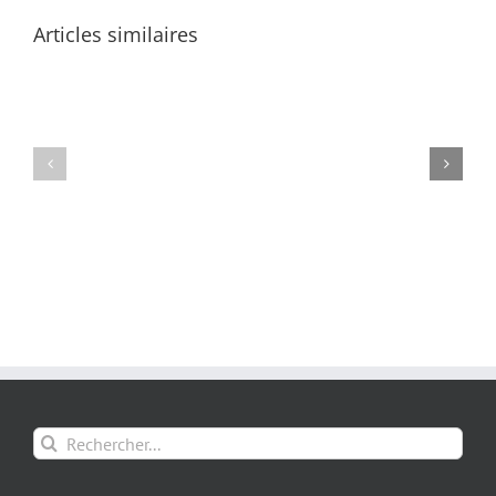
Articles similaires
Rechercher: