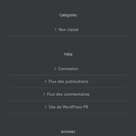
Catégories
Non classé
Méta
Connexion
Flux des publications
Flux des commentaires
Site de WordPress-FR
Archives