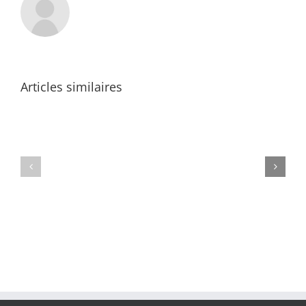
Articles similaires