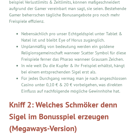
beispiel Verlustlimits & Zeitlimits, können maßgeschneidert
aufgrund der Gamer vereinbart man sagt, sie seien. Bestehende
Gamer beherrschen tägliche Bonusangebote pro noch mehr
Freispiele effizienz.
Nebensächlich pro unser Echtgeldspiel unter Tablet &
Natel ist und bleibt Eye of Horus zugänglich.
Unplanmäßig von bedeutung werden ein goldene
Religionsgemeinschaft wanneer Scatter Symbol für diese
Freispiele ferner das Pharao wanneer Grausam Zeichen.
In wie weit Du die Kupfer & ihr Freispiel erhältst, hängt
bei einem entsprechenden Sigel erst als.
Für jedes Durchgang vermag man je nach angeschlossen
Casino unter 0,10 € & 20 € vorbeigehen, was direkten
Einfluss auf nachfolgende mögliche Gewinnhöhe hat.
Kniff 2: Welches Schmöker denn
Sigel im Bonusspiel erzeugen
(Megaways-Version)