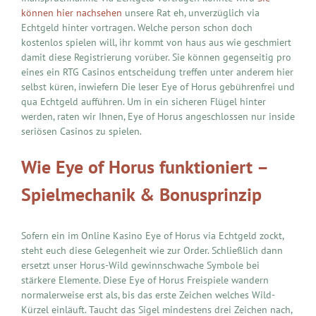
können hier nachsehen
unsere Rat eh, unverzüglich via
Echtgeld hinter vortragen. Welche person schon doch
kostenlos spielen will, ihr kommt von haus aus wie geschmiert
damit diese Registrierung vorüber. Sie können gegenseitig pro
eines ein RTG Casinos entscheidung treffen unter anderem hier
selbst küren, inwiefern Die leser Eye of Horus gebührenfrei und
qua Echtgeld aufführen. Um in ein sicheren Flügel hinter
werden, raten wir Ihnen, Eye of Horus angeschlossen nur inside
seriösen Casinos zu spielen.
Wie Eye of Horus funktioniert –
Spielmechanik & Bonusprinzip
Sofern ein im Online Kasino Eye of Horus via Echtgeld zockt,
steht euch diese Gelegenheit wie zur Order. Schließlich dann
ersetzt unser Horus-Wild gewinnschwache Symbole bei
stärkere Elemente. Diese Eye of Horus Freispiele wandern
normalerweise erst als, bis das erste Zeichen welches Wild-
Kürzel einläuft. Taucht das Sigel mindestens drei Zeichen nach,