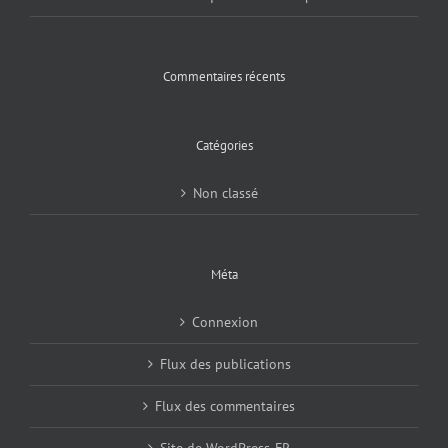
Commentaires récents
Catégories
Non classé
Méta
Connexion
Flux des publications
Flux des commentaires