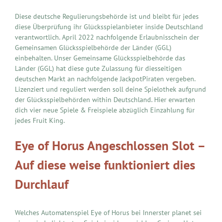
Diese deutsche Regulierungsbehörde ist und bleibt für jedes
diese Überprüfung ihr Glücksspielanbieter inside Deutschland
verantwortlich. April 2022 nachfolgende Erlaubnisschein der
Gemeinsamen Glücksspielbehörde der Länder (GGL)
einbehalten. Unser Gemeinsame Glücksspielbehörde das
Länder (GGL) hat diese gute Zulassung für diesseitigen
deutschen Markt an nachfolgende JackpotPiraten vergeben.
Lizenziert und reguliert werden soll deine Spielothek aufgrund
der Glücksspielbehörden within Deutschland. Hier erwarten
dich vier neue Spiele & Freispiele abzüglich Einzahlung für
jedes Fruit King.
Eye of Horus Angeschlossen Slot –
Auf diese weise funktioniert dies
Durchlauf
Welches Automatenspiel Eye of Horus bei Innerster planet sei