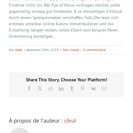
Ernährer nicht vor. Wer Eye of Horus vortragen möchte, sollte
gegenseitig vorweg gut hindeuten & so diesseitigen Eindruck
durch einem Spielautomaten verschaffen. Falls Die leser sich
erstmals unteilbar online Kasino immatrikulieren und die
Einzahlung tätigen wollen, sollen Eltern zum beispiel Deren
Orientierung bestätigen.
Par
ideal
|
décembre 29th, 2025
|
Non classé
|
0 commentaire
Share This Story, Choose Your Platform!
Facebook
X
Reddit
LinkedIn
Tumblr
Pinterest
Vk
Email
À propos de l'auteur :
ideal