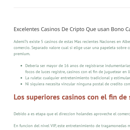
Excelentes Casinos De Cripto Que usan Bono C
Ademi?s existe 5 casinos de estas Mas recientes Naciones en Albe
comercio. Separado valore cual si elige usar una papeleta sobre 
premium.
Deberia ser mayor de 16 anos de registrarse indumentarias 
focos de luces registre, casinos con el fin de juguetear en
La ruleta: cualquier entretenimiento tradicional y estimula
Ni siquiera necesita vincular ninguna postal de credito con 
Los superiores casinos con el fin de
Debido a es etapa que el direccion holandes aproveche el comerci
En funcion del nivel VIP, este entretenimiento de tragamonedas 