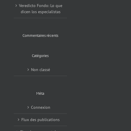
Veredicto Fondo: Lo que
dicen los especialistas
Commentaires récents
Catégories
Non classé
Méta
Connexion
Flux des publications