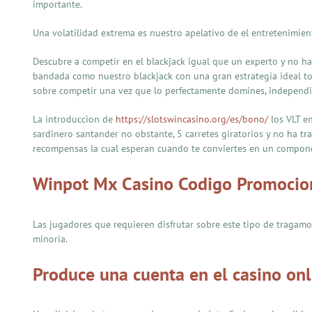
importante.
Una volatilidad extrema es nuestro apelativo de el entretenimie
Descubre a competir en el blackjack igual que un experto y no h
bandada como nuestro blackjack con una gran estrategia ideal tod
sobre competir una vez que lo perfectamente domines, independi
La introduccion de
https://slotswincasino.org/es/bono/
los VLT en
sardinero santander no obstante, 5 carretes giratorios y no ha 
recompensas la cual esperan cuando te conviertes en un componen
Winpot Mx Casino Codigo Promocion
Las jugadores que requieren disfrutar sobre este tipo de tragam
minoria.
Produce una cuenta en el casino onl