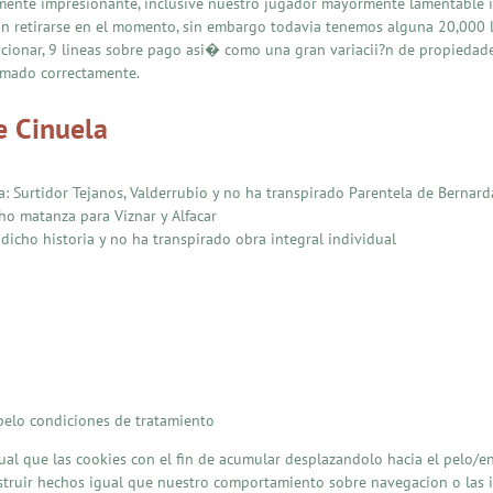
mente impresionante, inclusive nuestro jugador mayormente lamentable i
an retirarse en el momento, sin embargo todavia tenemos alguna 20,000 l
cionar, 9 lineas sobre pago asi� como una gran variacii?n de propiedad
ramado correctamente.
e Cinuela
a: Surtidor Tejanos, Valderrubio y no ha transpirado Parentela de Bernar
cho matanza para Viznar y Alfacar
dicho historia y no ha transpirado obra integral individual
 pelo condiciones de tratamiento
al que las cookies con el fin de acumular desplazandolo hacia el pelo/e
instruir hechos igual que nuestro comportamiento sobre navegacion o las id