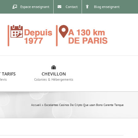
Espace enseignant
Contact
Blog enseignant
 TARIFS
CHEVILLON
Devis
Colonies & Hébergements
Accueil
»
Excelentes Casinos De Cripto Que usan Bono Carente Tanque