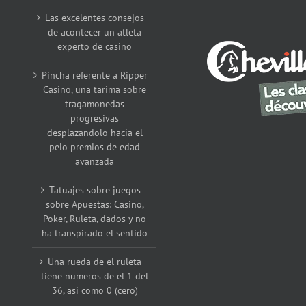
Las excelentes consejos
de acontecer un atleta
experto de casino
Pincha referente a Ripper
Casino, una tarima sobre
tragamonedas
progresivas
desplazandolo hacia el
pelo premios de edad
avanzada
Tatuajes sobre juegos
sobre Apuestas: Casino,
Poker, Ruleta, dados y no
ha transpirado el sentido
Una rueda de el ruleta
tiene numeros de el 1 del
36, asi como 0 (cero)