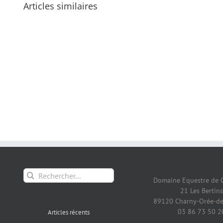
Articles similaires
Rechercher:
Domaine Equestre de 
21 Les Bertins
89120 Charny-Orée-de
03 86 73 50 2
Articles récents