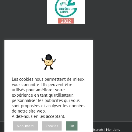
Les cookies nous permettent de mieux
vous connaître ! Ils peuvent être
utilisés pour améliorer votre
expérience en tant qu'utilisateur,
personnaliser les publicités qui vous
sont proposées et analyser les données
de notre site web.
Aidez-nous en les acceptant.
Non, merci
Cookies
Ok
Copyright 2023 - Domaine de Chevillon | Tous droits réservés |
Mentions