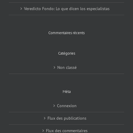
Veredicto Fondo: Lo que dicen los especialistas
Commentaires récents
Catégories
Non classé
Méta
Connexion
Flux des publications
Flux des commentaires