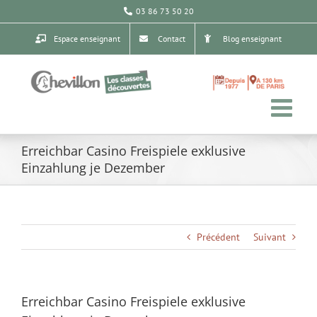
Passer
03 86 73 50 20
au
contenu
Espace enseignant
Contact
Blog enseignant
Erreichbar Casino Freispiele exklusive
Einzahlung je Dezember
Précédent
Suivant
Erreichbar Casino Freispiele exklusive