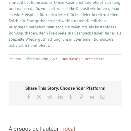
sinnvoll bei Bonuscodes. Unser Kasino ist und bleibt von rang
und namen dafür, von zeit zu zeit No-Deposit-Aktionen genau
so wie Freispiele für registrierte Glücksspieler bereitzustellen.
Solch ein Startguthaben darf within unterschiedlichen
Ausprägen vergeben man sagt, sie seien, z.b. als kostenloses
Bonusguthaben, denn Freispiele, als Cashback-Haben ferner als
spezielle Wiedergutmachung, unser über einen Bonuscode
aktiviert ist und bleibt.
Par
ideal
|
décembre 29th, 2025
|
Non classé
|
0 commentaire
Share This Story, Choose Your Platform!
Facebook
X
Reddit
LinkedIn
Tumblr
Pinterest
Vk
Email
À propos de l'auteur :
ideal