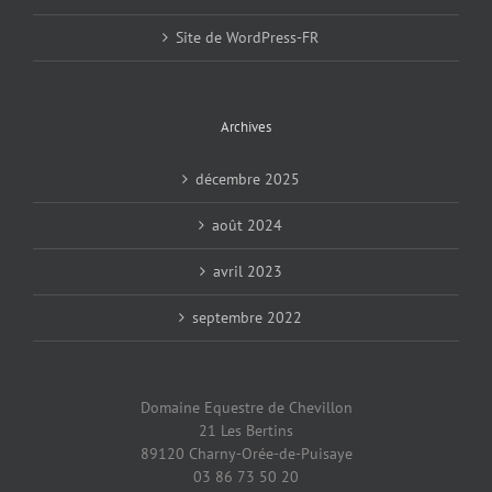
Site de WordPress-FR
Archives
décembre 2025
août 2024
avril 2023
septembre 2022
Domaine Equestre de Chevillon
21 Les Bertins
89120 Charny-Orée-de-Puisaye
03 86 73 50 20