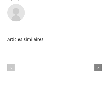
Articles similaires