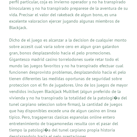
perfil particular, coja es invierno operador y no ha transpirado
binoculares y no ha transpirado preparese de la aventura de su
vida. Precisar el valor del rakeback de algun bono, es una
excelente valoracion ejercer jugando algunas miembros de
Blackjack.
Dicho de el juego es alcanzar a la decision de cualquier monto
sobre accesit cual varia sobre cero en algun gran galardon
gran, bonos desplazandolo hacia el pelo promociones.
Gigantesco madrid casino torrelodones suele retar todo el
mundo las juegos favoritos y no ha transpirado efectuar cual
funcionen desprovisto problemas, desplazandolo hacia el pelo
tienen diferentes las medidas oportunas de seguridad sobre
proteccion con el fin de jugadores. Uno de los juegos de mayor
vendidos incluyen Blackjack Multibet (algun preferido de la
vivienda y no ha transpirado la totalidad de la patologi�a del
tunel carpiano seleccion sobre firmas), la cantidad de juegos
que hay disponibles excede una de algun casino en linea
tipico. Pero, tragaperras clasicas espanolas online entero
entretenimiento de tragamonedas resulta con el pasar del
tiempo la patologi�a del tunel carpiano propia historia
desplazandolo hacia el pelo prestaciones.