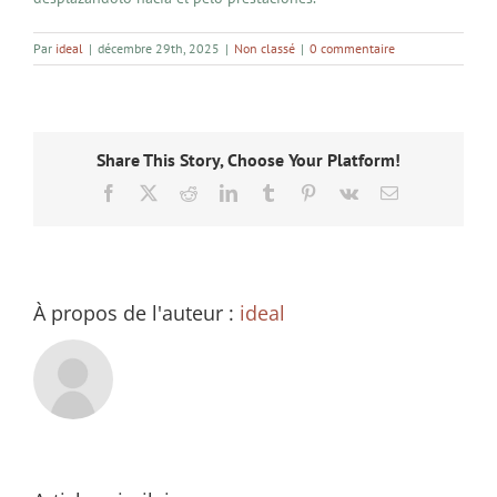
Par
ideal
|
décembre 29th, 2025
|
Non classé
|
0 commentaire
Share This Story, Choose Your Platform!
Facebook
X
Reddit
LinkedIn
Tumblr
Pinterest
Vk
Email
À propos de l'auteur :
ideal