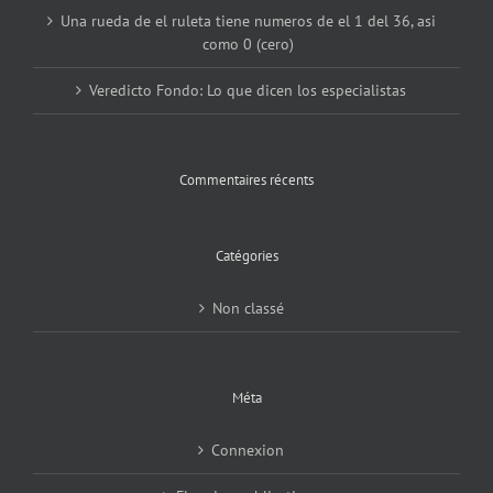
Una rueda de el ruleta tiene numeros de el 1 del 36, asi
como 0 (cero)
Veredicto Fondo: Lo que dicen los especialistas
Commentaires récents
Catégories
Non classé
Méta
Connexion