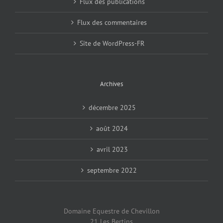
Flux des publications
Flux des commentaires
Site de WordPress-FR
Archives
décembre 2025
août 2024
avril 2023
septembre 2022
Domaine Equestre de Chevillon
21 Les Bertins