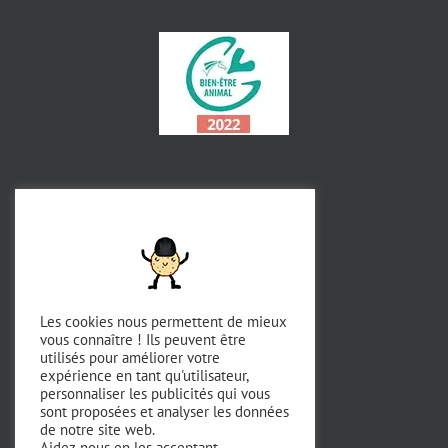
Les cookies nous permettent de mieux
vous connaître ! Ils peuvent être
utilisés pour améliorer votre
expérience en tant qu'utilisateur,
personnaliser les publicités qui vous
sont proposées et analyser les données
de notre site web.
Aidez-nous en les acceptant.