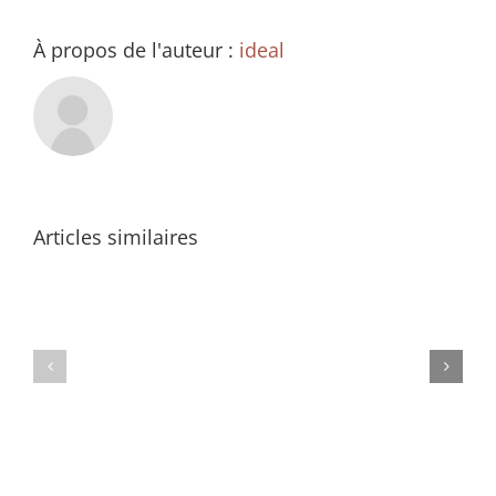
À propos de l'auteur :
ideal
Articles similaires