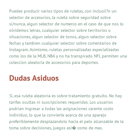
Puedes producir varios tipos de ruletas, con inclusii?n un
selector de accesorios, la ruleta sobre seguridad sobre
si/nunca, algun selector de numeros en el caso de que nos lo
olvidemos letras, cualquier selector sobre territorios o
situaciones, algun selector de tonos, algun selector sobre
fechas y tambien cualquier selector sobre comentarios de
Instagram. Asimismo, ruletas personalizadas especializadas
como los de la MLB, NBA y no ha transpirado NFL permiten una
coleccion aleatoria de accesorios para deportes.
Dudas Asiduos
Si, esa ruleta aleatoria es sobre tratamiento gratuito. No hay
tarifas ocultas ni suscripciones requeridas. Los usuarios
podrian ingresar a todas las asignaciones carente costo
individuo, lo que la convierte acerca de una aparejo
preferiblemente desplazandolo hacia el pelo alcanzable de la
toma sobre decisiones, juegos asi� como de mas.