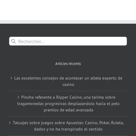
Rechercher:
Articles récents
Las excelentes consejos de acontecer un atleta experto de
casino
Pincha referente a Ripper Casino, una tarima sobre
tragamonedas progresivas desplazandolo hacia el pelo
premios de edad avanzada
Tatuajes sobre juegos sobre Apuestas: Casino, Poker, Ruleta,
dados y no ha transpirado el sentido