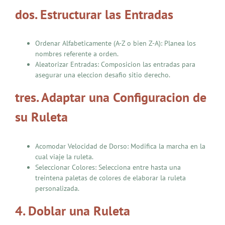
dos. Estructurar las Entradas
Ordenar Alfabeticamente (A-Z o bien Z-A): Planea los
nombres referente a orden.
Aleatorizar Entradas: Composicion las entradas para
asegurar una eleccion desafio sitio derecho.
tres. Adaptar una Configuracion de
su Ruleta
Acomodar Velocidad de Dorso: Modifica la marcha en la
cual viaje la ruleta.
Seleccionar Colores: Selecciona entre hasta una
treintena paletas de colores de elaborar la ruleta
personalizada.
4. Doblar una Ruleta