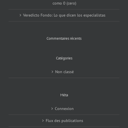
como 0 (cero)
Veredicto Fondo: Lo que dicen los especialistas
Commentaires récents
Catégories
Non classé
Méta
Connexion
Flux des publications