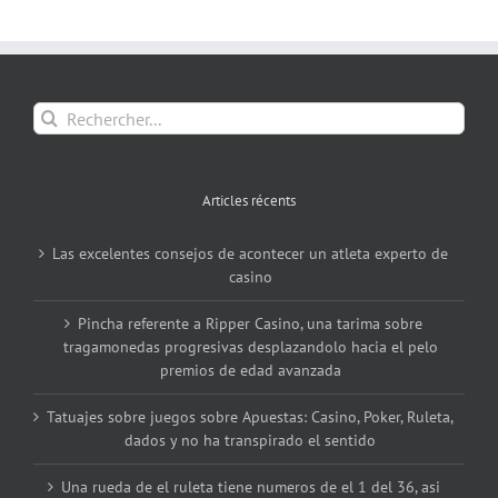
Rechercher:
Articles récents
Las excelentes consejos de acontecer un atleta experto de
casino
Pincha referente a Ripper Casino, una tarima sobre
tragamonedas progresivas desplazandolo hacia el pelo
premios de edad avanzada
Tatuajes sobre juegos sobre Apuestas: Casino, Poker, Ruleta,
dados y no ha transpirado el sentido
Una rueda de el ruleta tiene numeros de el 1 del 36, asi