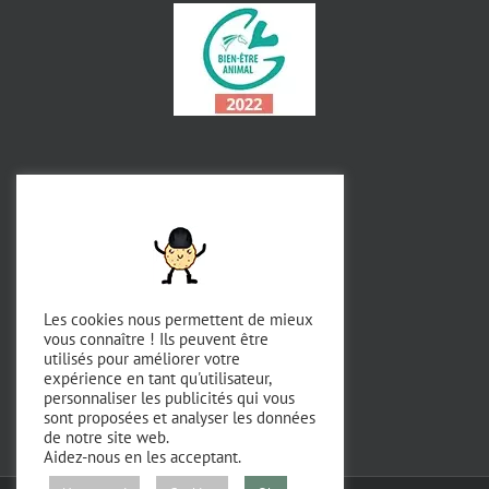
Les cookies nous permettent de mieux
vous connaître ! Ils peuvent être
utilisés pour améliorer votre
expérience en tant qu'utilisateur,
personnaliser les publicités qui vous
sont proposées et analyser les données
de notre site web.
Aidez-nous en les acceptant.