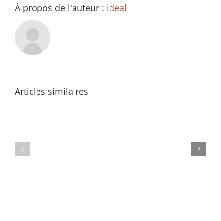
À propos de l'auteur :
ideal
Articles similaires