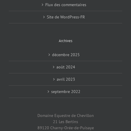
Flux des commentaires
Site de WordPress-FR
Archives
décembre 2025
août 2024
avril 2023
septembre 2022
Domaine Equestre de Chevillon
21 Les Bertins
89120 Charny-Orée-de-Puisaye