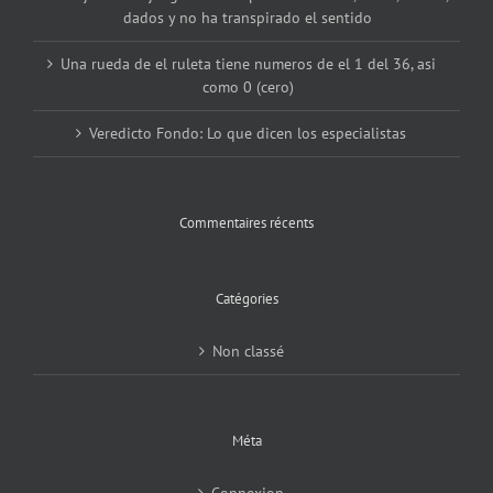
dados y no ha transpirado el sentido
Una rueda de el ruleta tiene numeros de el 1 del 36, asi
como 0 (cero)
Veredicto Fondo: Lo que dicen los especialistas
Commentaires récents
Catégories
Non classé
Méta
Connexion