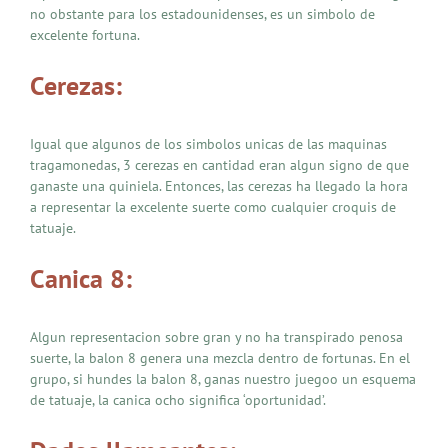
no obstante para los estadounidenses, es un simbolo de
excelente fortuna.
Cerezas:
Igual que algunos de los simbolos unicas de las maquinas
tragamonedas, 3 cerezas en cantidad eran algun signo de que
ganaste una quiniela. Entonces, las cerezas ha llegado la hora
a representar la excelente suerte como cualquier croquis de
tatuaje.
Canica 8:
Algun representacion sobre gran y no ha transpirado penosa
suerte, la balon 8 genera una mezcla dentro de fortunas. En el
grupo, si hundes la balon 8, ganas nuestro juegoo un esquema
de tatuaje, la canica ocho significa ‘oportunidad’.