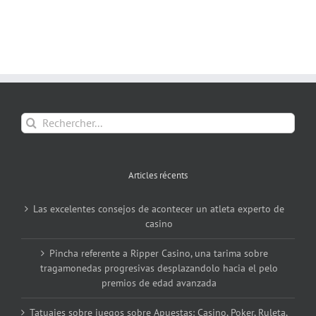
Rechercher:
Articles récents
Las excelentes consejos de acontecer un atleta experto de
casino
Pincha referente a Ripper Casino, una tarima sobre
tragamonedas progresivas desplazandolo hacia el pelo
premios de edad avanzada
Tatuajes sobre juegos sobre Apuestas: Casino, Poker, Ruleta,