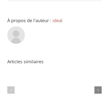
À propos de l'auteur :
ideal
Articles similaires