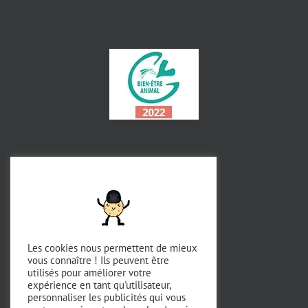
Les cookies nous permettent de mieux
vous connaître ! Ils peuvent être
utilisés pour améliorer votre
expérience en tant qu'utilisateur,
personnaliser les publicités qui vous