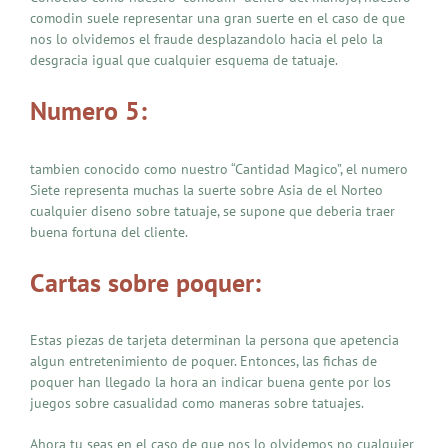
comodin suele representar una gran suerte en el caso de que
nos lo olvidemos el fraude desplazandolo hacia el pelo la
desgracia igual que cualquier esquema de tatuaje.
Numero 5:
tambien conocido como nuestro “Cantidad Magico”, el numero
Siete representa muchas la suerte sobre Asia de el Norteo
cualquier diseno sobre tatuaje, se supone que deberia traer
buena fortuna del cliente.
Cartas sobre poquer:
Estas piezas de tarjeta determinan la persona que apetencia
algun entretenimiento de poquer. Entonces, las fichas de
poquer han llegado la hora an indicar buena gente por los
juegos sobre casualidad como maneras sobre tatuajes.
Ahora tu seas en el caso de que nos lo olvidemos no cualquier