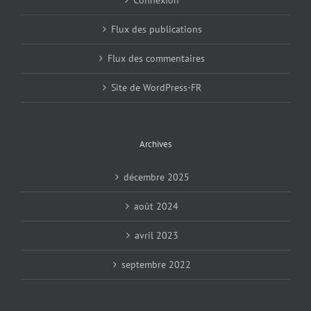
Flux des publications
Flux des commentaires
Site de WordPress-FR
Archives
décembre 2025
août 2024
avril 2023
septembre 2022