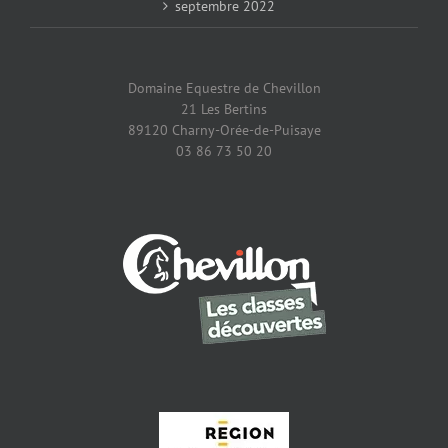
septembre 2022
Domaine Equestre de Chevillon
21 Les Bertins
89120 Charny-Orée-de-Puisaye
03 86 73 50 20