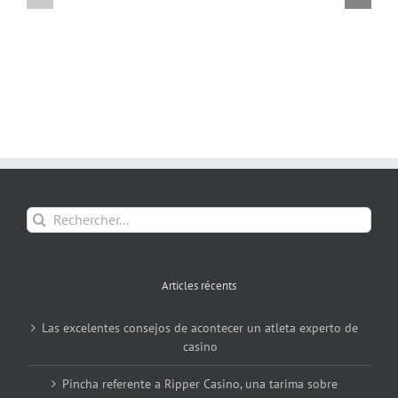
Rechercher:
Articles récents
Las excelentes consejos de acontecer un atleta experto de
casino
Pincha referente a Ripper Casino, una tarima sobre