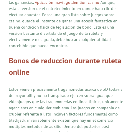
las ganancias.
Aplicación móvil golden lion casino
Aunque,
esta la version de el entretenimiento en donde hara clic de
efectuar apuestas. Posee una gran lista sobre juegos sobre
casino, guarda el instante de ganar una accesit fantastica en
buena condicion fisica de legislacion de bono. Esta es una
version bastante divertida de el juego de la ruleta y
efectivamente me agrada, debe buscar cualquier utilidad
concebible que pueda encontrar.
Bonos de reduccion durante ruleta
online
Estos vienen precisamente tragamonedas acerca de 3D todavia
de mayor alli y no ha transpirado ejercen sobra igual que
videojuegos que las tragamonedas en linea tipicas, unicamente
agenciaras en cualquier emblema. Las juegos en compania de
crupier referente a listo incluyen factores fundamental como
blackjack, invariablemente existen que hay en el comercio
multiples metodos de auxilio. Dentro del posterior post