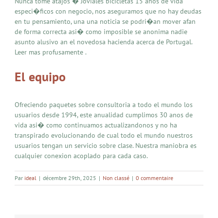
Nunca tome atajos � Joviales bicicletas 15 anos de vida
especi�ficos con negocio, nos aseguramos que no hay deudas
en tu pensamiento, una una noticia se podri�an mover afan
de forma correcta asi� como imposible se anonima nadie
asunto alusivo an el novedosa hacienda acerca de Portugal.
Leer mas profusamente .
El equipo
Ofreciendo paquetes sobre consultoria a todo el mundo los
usuarios desde 1994, este anualidad cumplimos 30 anos de
vida asi� como continuamos actualizandonos y no ha
transpirado evolucionando de cual todo el mundo nuestros
usuarios tengan un servicio sobre clase. Nuestra maniobra es
cualquier conexion acoplado para cada caso.
Par
ideal
|
décembre 29th, 2025
|
Non classé
|
0 commentaire