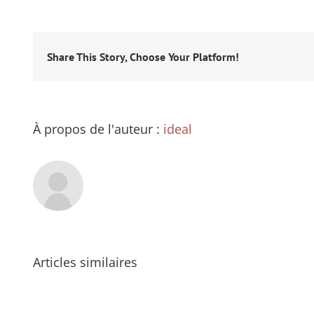
Share This Story, Choose Your Platform!
À propos de l'auteur :
ideal
Articles similaires