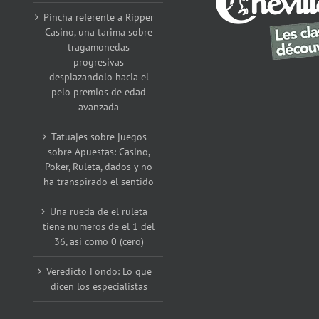
Pincha referente a Ripper
Casino, una tarima sobre
tragamonedas
progresivas
desplazandolo hacia el
pelo premios de edad
avanzada
Tatuajes sobre juegos
sobre Apuestas: Casino,
Poker, Ruleta, dados y no
ha transpirado el sentido
Una rueda de el ruleta
tiene numeros de el 1 del
36, asi como 0 (cero)
Veredicto Fondo: Lo que
dicen los especialistas