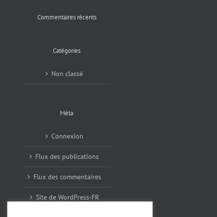
Commentaires récents
Catégories
Non classé
Méta
Connexion
Flux des publications
Flux des commentaires
Site de WordPress-FR