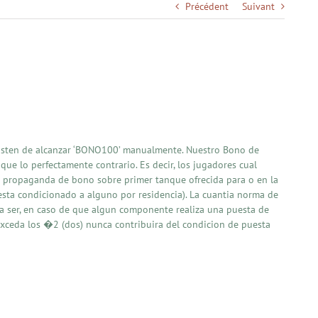
Précédent
Suivant
 sosten de alcanzar ‘BONO100’ manualmente. Nuestro Bono de
e lo perfectamente contrario. Es decir, los jugadores cual
te propaganda de bono sobre primer tanque ofrecida para o en la
sta condicionado a alguno por residencia). La cuantia norma de
a ser, en caso de que algun componente realiza una puesta de
exceda los �2 (dos) nunca contribuira del condicion de puesta