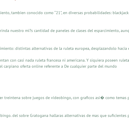
to, tambien conocido como “21”, en diversas probabilidades: blackjack (v
rinda nuestro mi?s cantidad de paneles de clases del esparcimiento, aunq
miento: distintas alternativas de la ruleta europea, desplazandolo hacia e
tan con casi nada ruleta francesa ni americana. Y siquiera poseen ruletas
el carpiano oferta online referente a De cualquier parte del mundo
er treintena sobre juegos de videobingo, con graficos asi� como temas p
r bingo. del sobre Gratogana hallaras alternativas de mas que suficientes