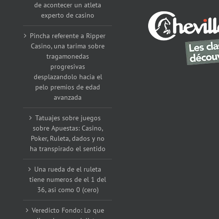
de acontecer un atleta
experto de casino
Pincha referente a Ripper
Casino, una tarima sobre
tragamonedas
progresivas
desplazandolo hacia el
pelo premios de edad
avanzada
Tatuajes sobre juegos
sobre Apuestas: Casino,
Poker, Ruleta, dados y no
ha transpirado el sentido
Una rueda de el ruleta
tiene numeros de el 1 del
36, asi como 0 (cero)
Veredicto Fondo: Lo que