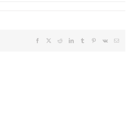
Facebook
X
Reddit
LinkedIn
Tumblr
Pinterest
Vk
Email