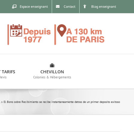
Espace enseignant
Contact
Blog enseignant
 TARIFS
CHEVILLON
Devis
Colonies & Hébergements
l
»
El Bono sobre Recibimiento se recibe instantaneamente detras de un primer deposito exitoso