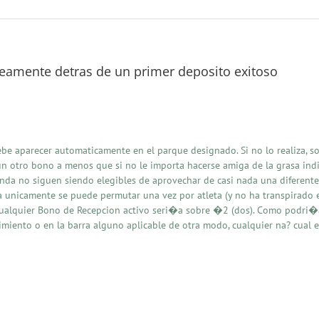
neamente detras de un primer deposito exitoso
ebe aparecer automaticamente en el parque designado. Si no lo realiza,
 otro bono a menos que si no le importa hacerse amiga de la grasa indiqu
ganda no siguen siendo elegibles de aprovechar de casi nada una diferen
 unicamente se puede permutar una vez por atleta (y no ha transpirado e
 cualquier Bono de Recepcion activo seri�a sobre �2 (dos). Como podri�
miento o en la barra alguno aplicable de otra modo, cualquier na? cual 