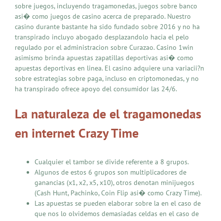
sobre juegos, incluyendo tragamonedas, juegos sobre banco
asi� como juegos de casino acerca de preparado. Nuestro
casino durante bastante ha sido fundado sobre 2016 y no ha
transpirado incluyo abogado desplazandolo hacia el pelo
regulado por el administracion sobre Curazao. Casino 1win
asimismo brinda apuestas zapatillas deportivas asi� como
apuestas deportivas en linea. El casino adquiere una variacii?n
sobre estrategias sobre paga, incluso en criptomonedas, y no
ha transpirado ofrece apoyo del consumidor las 24/6.
La naturaleza de el tragamonedas
en internet Crazy Time
Cualquier el tambor se divide referente a 8 grupos.
Algunos de estos 6 grupos son multiplicadores de
ganancias (x1, x2, x5, x10), otros denotan minijuegos
(Cash Hunt, Pachinko, Coin Flip asi� como Crazy Time).
Las apuestas se pueden elaborar sobre la en el caso de
que nos lo olvidemos demasiadas celdas en el caso de