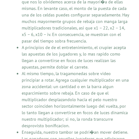
que nos lo olvidemos acerca de la mayori�a de ellas
mismas. En levante caso, el monto de la puesta de cada
una de los celdas puedes configurar separadamente. Hay
muchos mayormente grupos de rebaja con manga larga
multiplicadores tradicionales, asi que x1 – 22, x2 – 14,
x5 – 6, x10 – iv. En consecuencia, se muestran con el
pasar del tiempo sobra frecuencia.
A principios de de el entretenimiento, el crupier acepta
las apuestas de los jugadores y, lo mas rapido como
llegan a convertirse en focos de luces realizan las
apuestas, permite doblar el carrete.
Al mismo tiempo, la tragamonedas sobre video
principiar a rotar. Agrega cualquier multiplicador en una
zona accidental: un cantidad o en la barra algun
esparcimiento sobre rebaja. En caso de que el
multiplicador desplazandolo hacia el pelo nuestro
sector coinciden horizontalmente luego del vuelta, por
lo tanto llegan a convertirse en focos de luces dinamica
nuestro multiplicador; si no, la ronda transcurre
desprovisto bonificacion.
Enseguida, nuestro tambor se podri�an mover detiene.
Las ganadores son aquellos jugadores que adivinaron