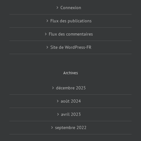
Connexion
Flux des publications
Flux des commentaires
Site de WordPress-FR
Archives
décembre 2025
août 2024
avril 2023
septembre 2022