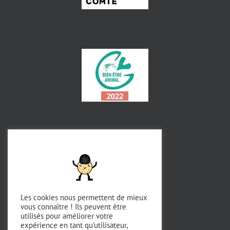
Les cookies nous permettent de mieux
vous connaître ! Ils peuvent être
utilisés pour améliorer votre
expérience en tant qu'utilisateur,