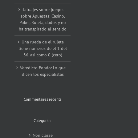
Tatuajes sobre juegos
sobre Apuestas: Casino,
Poker, Ruleta, dados y no
ha transpirado el sentido
Una rueda de el ruleta
tiene numeros de el 1 del
36, asi como 0 (cero)
Veredicto Fondo: Lo que
dicen los especialistas
Commentaires récents
Catégories
Non classé