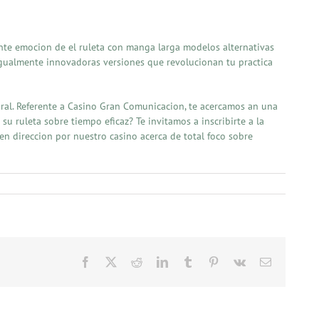
nte emocion de el ruleta con manga larga modelos alternativas
gualmente innovadoras versiones que revolucionan tu practica
oral. Referente a Casino Gran Comunicacion, te acercamos an una
u ruleta sobre tiempo eficaz? Te invitamos a inscribirte a la
 direccion por nuestro casino acerca de total foco sobre
Facebook
X
Reddit
LinkedIn
Tumblr
Pinterest
Vk
Email