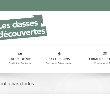
CADRE DE VIE
EXCURSIONS
FORMULES ET
Qualité & Sérénité
Sorties & Découvertes
Formules & 
ncillo para todos