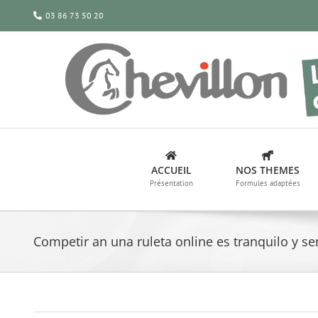
Passer
03 86 73 50 20
au
contenu
ACCUEIL
NOS THEMES
Présentation
Formules adaptées
Competir an una ruleta online es tranquilo y se