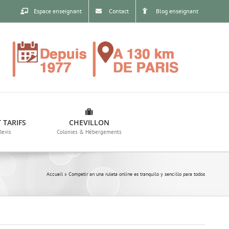
Espace enseignant
Contact
Blog enseignant
 TARIFS
CHEVILLON
Devis
Colonies & Hébergements
Accueil
»
Competir an una ruleta online es tranquilo y sencillo para todos