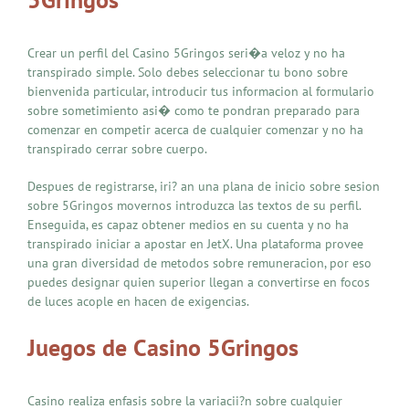
Crear un perfil del Casino 5Gringos seri�a veloz y no ha
transpirado simple. Solo debes seleccionar tu bono sobre
bienvenida particular, introducir tus informacion al formulario
sobre sometimiento asi� como te pondran preparado para
comenzar en competir acerca de cualquier comenzar y no ha
transpirado cerrar sobre cuerpo.
Despues de registrarse, iri? an una plana de inicio sobre sesion
sobre 5Gringos movernos introduzca las textos de su perfil.
Enseguida, es capaz obtener medios en su cuenta y no ha
transpirado iniciar a apostar en JetX. Una plataforma provee
una gran diversidad de metodos sobre remuneracion, por eso
puedes designar quien superior llegan a convertirse en focos
de luces acople en hacen de exigencias.
Juegos de Casino 5Gringos
Casino realiza enfasis sobre la variacii?n sobre cualquier