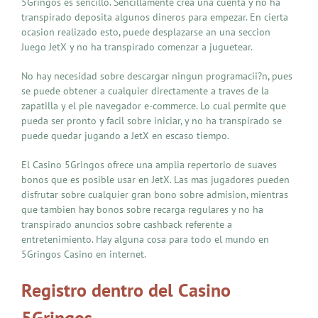
5Gringos es sencillo. Sencillamente crea una cuenta y no ha
transpirado deposita algunos dineros para empezar. En cierta
ocasion realizado esto, puede desplazarse an una seccion
Juego JetX y no ha transpirado comenzar a juguetear.
No hay necesidad sobre descargar ningun programacii?n, pues
se puede obtener a cualquier directamente a traves de la
zapatilla y el pie navegador e-commerce. Lo cual permite que
pueda ser pronto y facil sobre iniciar, y no ha transpirado se
puede quedar jugando a JetX en escaso tiempo.
El Casino 5Gringos ofrece una amplia repertorio de suaves
bonos que es posible usar en JetX. Las mas jugadores pueden
disfrutar sobre cualquier gran bono sobre admision, mientras
que tambien hay bonos sobre recarga regulares y no ha
transpirado anuncios sobre cashback referente a
entretenimiento. Hay alguna cosa para todo el mundo en
5Gringos Casino en internet.
Registro dentro del Casino
5Gringos