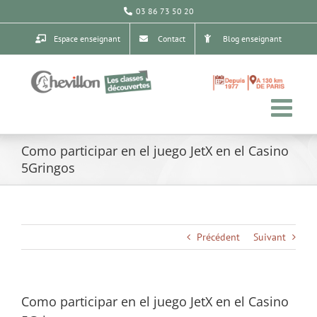
Passer
03 86 73 50 20
au
contenu
Espace enseignant
Contact
Blog enseignant
Como participar en el juego JetX en el Casino
5Gringos
Précédent
Suivant
Como participar en el juego JetX en el Casino