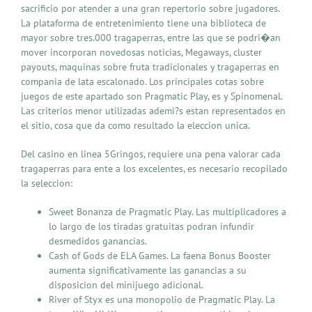
sacrificio por atender a una gran repertorio sobre jugadores.
La plataforma de entretenimiento tiene una biblioteca de
mayor sobre tres.000 tragaperras, entre las que se podri�an
mover incorporan novedosas noticias, Megaways, cluster
payouts, maquinas sobre fruta tradicionales y tragaperras en
compania de lata escalonado. Los principales cotas sobre
juegos de este apartado son Pragmatic Play, es y Spinomenal.
Las criterios menor utilizadas ademi?s estan representados en
el sitio, cosa que da como resultado la eleccion unica.
Del casino en linea 5Gringos, requiere una pena valorar cada
tragaperras para ente a los excelentes, es necesario recopilado
la seleccion:
Sweet Bonanza de Pragmatic Play. Las multiplicadores a
lo largo de los tiradas gratuitas podran infundir
desmedidos ganancias.
Cash of Gods de ELA Games. La faena Bonus Booster
aumenta significativamente las ganancias a su
disposicion del minijuego adicional.
River of Styx es una monopolio de Pragmatic Play. La