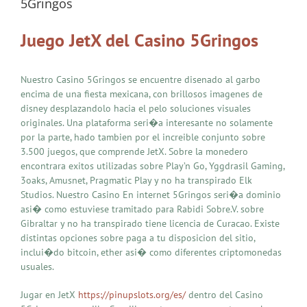
5Gringos
Juego JetX del Casino 5Gringos
Nuestro Casino 5Gringos se encuentre disenado al garbo
encima de una fiesta mexicana, con brillosos imagenes de
disney desplazandolo hacia el pelo soluciones visuales
originales. Una plataforma seri�a interesante no solamente
por la parte, hado tambien por el increible conjunto sobre
3.500 juegos, que comprende JetX. Sobre la monedero
encontrara exitos utilizadas sobre Play’n Go, Yggdrasil Gaming,
3oaks, Amusnet, Pragmatic Play y no ha transpirado Elk
Studios. Nuestro Casino En internet 5Gringos seri�a dominio
asi� como estuviese tramitado para Rabidi Sobre.V. sobre
Gibraltar y no ha transpirado tiene licencia de Curacao. Existe
distintas opciones sobre paga a tu disposicion del sitio,
inclui�do bitcoin, ether asi� como diferentes criptomonedas
usuales.
Jugar en JetX
https://pinupslots.org/es/
dentro del Casino