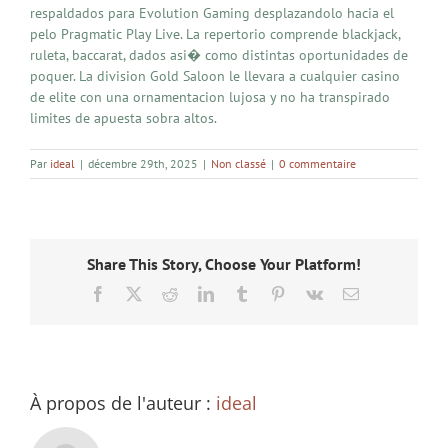
respaldados para Evolution Gaming desplazandolo hacia el
pelo Pragmatic Play Live. La repertorio comprende blackjack,
ruleta, baccarat, dados asi� como distintas oportunidades de
poquer. La division Gold Saloon le llevara a cualquier casino
de elite con una ornamentacion lujosa y no ha transpirado
limites de apuesta sobra altos.
Par
ideal
|
décembre 29th, 2025
|
Non classé
|
0 commentaire
Share This Story, Choose Your Platform!
Facebook
X
Reddit
LinkedIn
Tumblr
Pinterest
Vk
Email
À propos de l'auteur :
ideal