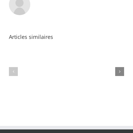
Articles similaires