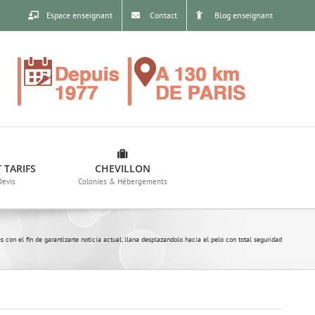
Espace enseignant
Contact
Blog enseignant
 TARIFS
CHEVILLON
Devis
Colonies & Hébergements
on el fin de garantizarte noticia actual, llana desplazandolo hacia el pelo con total seguridad