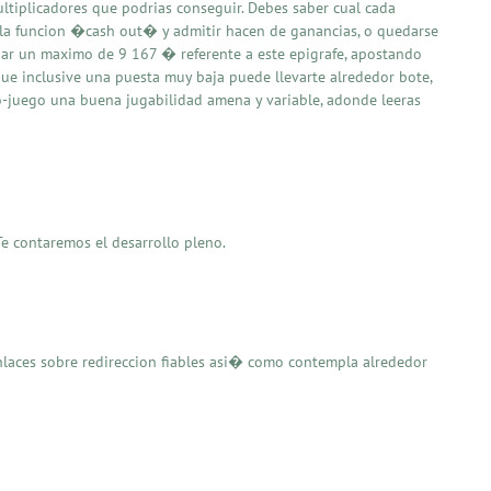
multiplicadores que podrias conseguir. Debes saber cual cada
 la funcion �cash out� y admitir hacen de ganancias, o quedarse
anar un maximo de 9 167 � referente a este epigrafe, apostando
ue inclusive una puesta muy baja puede llevarte alrededor bote,
o-juego una buena jugabilidad amena y variable, adonde leeras
Te contaremos el desarrollo pleno.
nlaces sobre redireccion fiables asi� como contempla alrededor