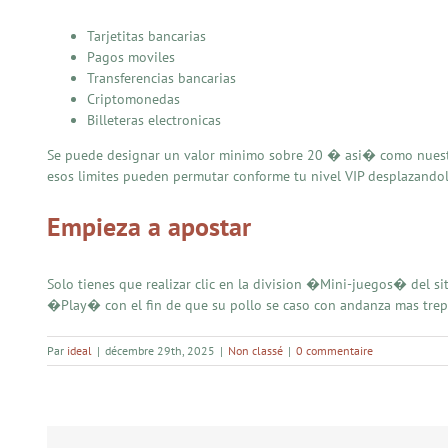
Tarjetitas bancarias
Pagos moviles
Transferencias bancarias
Criptomonedas
Billeteras electronicas
Se puede designar un valor minimo sobre 20 � asi� como nuest
esos limites pueden permutar conforme tu nivel VIP desplazandolo 
Empieza a apostar
Solo tienes que realizar clic en la division �Mini-juegos� del s
�Play� con el fin de que su pollo se caso con andanza mas trepi
Par
ideal
|
décembre 29th, 2025
|
Non classé
|
0 commentaire