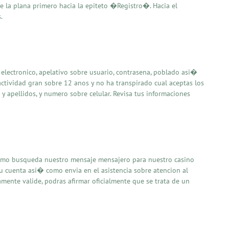
e la plana primero hacia la epiteto �Registro�. Hacia el
.
electronico, apelativo sobre usuario, contrasena, poblado asi�
ctividad gran sobre 12 anos y no ha transpirado cual aceptas los
y apellidos, y numero sobre celular. Revisa tus informaciones
� como busqueda nuestro mensaje mensajero para nuestro casino
e tu cuenta asi� como envia en el asistencia sobre atencion al
mente valide, podras afirmar oficialmente que se trata de un