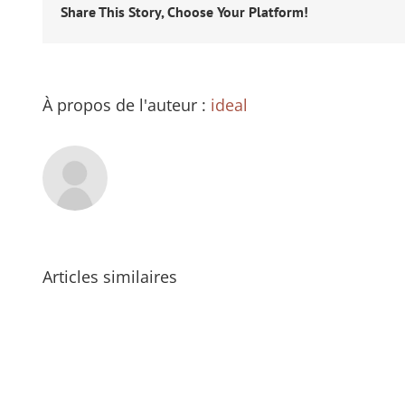
Share This Story, Choose Your Platform!
À propos de l'auteur :
ideal
Articles similaires