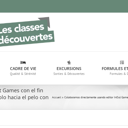
CADRE DE VIE
EXCURSIONS
FORMULES ET
Qualité & Sérénité
Sorties & Découvertes
Formules & 
 Games con el fin
olo hacia el pelo con
Accueil
»
Colaboramos directamente usando editor InOut Games c