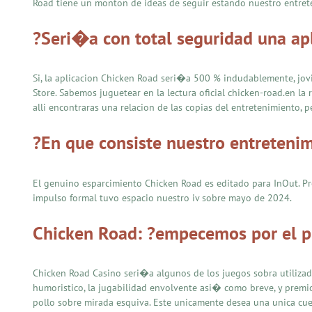
Road tiene un monton de ideas de seguir estando nuestro entrete
?Seri�a con total seguridad una ap
Si, la aplicacion Chicken Road seri�a 500 % indudablemente, jovi
Store. Sabemos juguetear en la lectura oficial chicken-road.en la
alli encontraras una relacion de las copias del entretenimiento, p
?En que consiste nuestro entreteni
El genuino esparcimiento Chicken Road es editado para InOut. Pro
impulso formal tuvo espacio nuestro iv sobre mayo de 2024.
Chicken Road: ?empecemos por el p
Chicken Road Casino seri�a algunos de los juegos sobra utilizad
humoristico, la jugabilidad envolvente asi� como breve, y premio
pollo sobre mirada esquiva. Este unicamente desea una unica cue