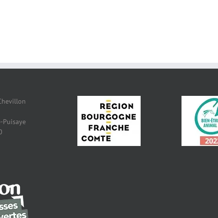
Chevillon
-Puisaye
0