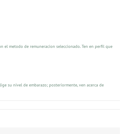
el metodo de remuneracion seleccionado. Ten en perfil que
lige su nivel de embarazo; posteriormente, ven acerca de