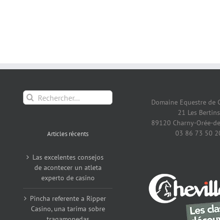
Rechercher:
Domaine Equestre de 
21 Les Bertins
89120 Charny-Orée-de
03 86 73 50 2
Articles récents
Las excelentes consejos
de acontecer un atleta
experto de casino
Pincha referente a Ripper
Casino, una tarima sobre
tragamonedas