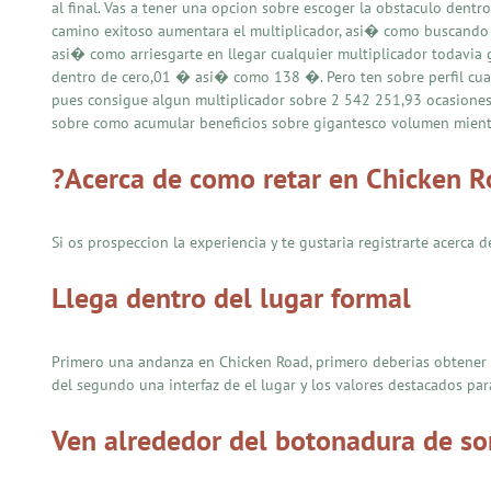
al final. Vas a tener una opcion sobre escoger la obstaculo dentr
camino exitoso aumentara el multiplicador, asi� como buscando 
asi� como arriesgarte en llegar cualquier multiplicador todavia 
dentro de cero,01 � asi� como 138 �. Pero ten sobre perfil cual
pues consigue algun multiplicador sobre 2 542 251,93 ocasiones
sobre como acumular beneficios sobre gigantesco volumen mientr
?Acerca de como retar en Chicken 
Si os prospeccion la experiencia y te gustaria registrarte acerca 
Llega dentro del lugar formal
Primero una andanza en Chicken Road, primero deberias obtener a
del segundo una interfaz de el lugar y los valores destacados par
Ven alrededor del botonadura de s