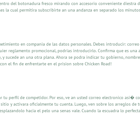
entro del botonadura fresco mirando con accesorio conveniente diestra d
s la cual permitira subscribirte an una andanza en separado los minutos
etimiento en compania de las datos personales. Debes introducir: correo 
ier reglamento promocional, podrias introducirlo. Confirma que es una a
 y sucede an una otra plana. Ahora se podra indicar tu gobierno, nombre 
on el fin de enfrentarte en el prision sobre Chicken Road!
sar tu perfil de competidor. Por eso, ve an usted correo electronico asi
el sitio y activara oficialmente tu cuenta. Luego, ven sobre los arreglos d
plazandolo hacia el pelo una senas vale. Cuando la escuadra lo perfecta