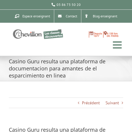
Passer
03 86 73 50 20
au
contenu
Espace enseignant
Contact
Blog enseignant
Casino Guru resulta una plataforma de
documentacion para amantes de el
esparcimiento en linea
Précédent
Suivant
Casino Guru resulta una plataforma de