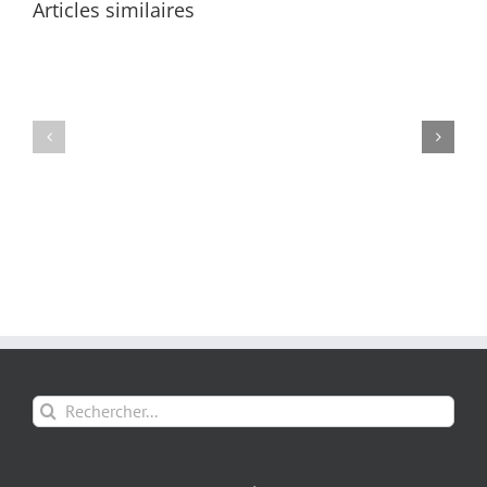
Articles similaires
Rechercher: