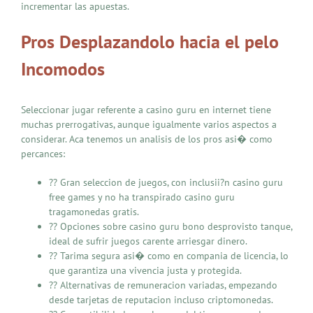
incrementar las apuestas.
Pros Desplazandolo hacia el pelo
Incomodos
Seleccionar jugar referente a casino guru en internet tiene
muchas prerrogativas, aunque igualmente varios aspectos a
considerar. Aca tenemos un analisis de los pros asi� como
percances:
?? Gran seleccion de juegos, con inclusii?n casino guru
free games y no ha transpirado casino guru
tragamonedas gratis.
?? Opciones sobre casino guru bono desprovisto tanque,
ideal de sufrir juegos carente arriesgar dinero.
?? Tarima segura asi� como en compania de licencia, lo
que garantiza una vivencia justa y protegida.
?? Alternativas de remuneracion variadas, empezando
desde tarjetas de reputacion incluso criptomonedas.