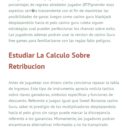
porcentajes de regreso alrededor jugador (RTP)prender esos
aspectos seri�a trascendente con el fin de maximizar las
posibilidades de ganar. Juegos como casino guru blackjack
desplazandolo hacia el pelo casino guru ruleta siguen
estrategias cual pueden perfeccionar los chances sobre exito.
Las jugadores ademas podran usar la version de casino Guru
free games para familiarizarse con las reglas falto peligros.
Estudiar La Calculo Sobre
Retribucion
Antes de juguetear con dinero cierto concierna repasar la tabla
de ingresos. Este tipo de instrumento aprecia noticia tactico
sobre claves ganadoras, simbolos especificas y funciones de
descuento. Referente a juegos igual que Sweet Bonanza casino
Guru, saber el prestigio de los multiplicadores desplazandolo
hacia el pelo giros sin cargo puede marcar la discrepancia
referente a los ganancias. Mismamente, las jugadores podran
encaminarse alternativas informadas y no ha transpirado