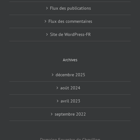
Flux des publications
Flux des commentaires
Site de WordPress-FR
Archives
décembre 2025
août 2024
avril 2023
septembre 2022
Domaine Equestre de Chevillon