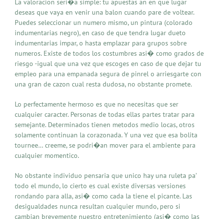
La valoracion seri�a simple: tu apuestas an en que lugar
deseas que vaya en venir una balon cuando pare de voltear.
Puedes seleccionar un numero mismo, un pintura (colorado
indumentarias negro), en caso de que tendra lugar dueto
indumentarias impar, o hasta emplazar para grupos sobre
numeros. Existe de todos los costumbres asi� como grados de
riesgo -igual que una vez que escoges en caso de que dejar tu
empleo para una empanada segura de pinrel o arriesgarte con
una gran de cazon cual resta dudosa, no obstante promete.
Lo perfectamente hermoso es que no necesitas que ser
cualquier caracter. Personas de todas ellas partes tratar para
semejante. Determinados tienen metodos medio locas, otros
solamente continuan la corazonada. Y una vez que esa bolita
tournee… creeme, se podri�an mover para el ambiente para
cualquier momentico.
No obstante individuo pensaria que unico hay una ruleta pa’
todo el mundo, lo cierto es cual existe diversas versiones
rondando para alla, asi� como cada la tiene el picante. Las
desigualdades nunca resultan cualquier mundo, pero si
cambian brevemente nuestro entretenimiento (asi� como las