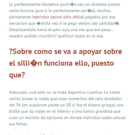
Lo perfectamente llamativo podri�a ser, no obstante parece
santa fortuna (que si lo perfectamente seri�a), muchos
permanecen
betvictor casino sitio oficial
pegados por esa
sensacion que �dicha vez si le pego dentro del cantidad�.
Desplazandolo hacia el pelo oye, una vez que eso pasa…
nuestro aullido inscribiri? audicion hasta en la isla.
?Sobre como se va a apoyar sobre
el silli�n funciona ello, puesto
que?
Adecuado, cual esto no se trata deportiva cuantica. La ruleta
casino posee la rueda que usan numeritos del cero alrededor
del 36 (en ocasiones posee un 00 si fue el diseno gringa), una
bolita que da viajes en el interior y una banco grandota que
usan un monton de opciones en donde individuo suele colocar
sus fichas.