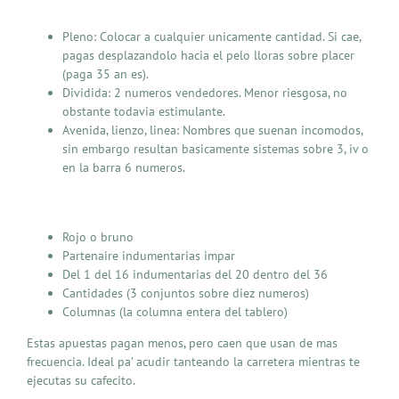
?? Apuestas internas (pa’ las valientes)
Pleno: Colocar a cualquier unicamente cantidad. Si cae,
pagas desplazandolo hacia el pelo lloras sobre placer
(paga 35 an es).
Dividida: 2 numeros vendedores. Menor riesgosa, no
obstante todavia estimulante.
Avenida, lienzo, linea: Nombres que suenan incomodos,
sin embargo resultan basicamente sistemas sobre 3, iv o
en la barra 6 numeros.
?? Apuestas externas (pa’ las cautelosos)
Rojo o bruno
Partenaire indumentarias impar
Del 1 del 16 indumentarias del 20 dentro del 36
Cantidades (3 conjuntos sobre diez numeros)
Columnas (la columna entera del tablero)
Estas apuestas pagan menos, pero caen que usan de mas
frecuencia. Ideal pa’ acudir tanteando la carretera mientras te
ejecutas su cafecito.