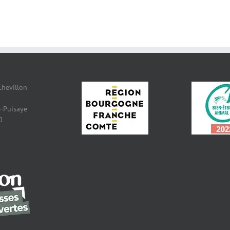
Chevillon
-Puisaye
0