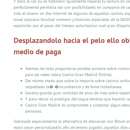
Y dans le cas ou es futbolero igualmente hayaras tu lectura en c
perfectamente permitira dar con posibilidades en compania de car
sido el diseno on the internet de algunos de aquellas casinos e
tunel carpiano facultad common y licencias especiales de la DGOJ.
espanoles con el pasar del tiempo autorizacion cual gran dispari
Desplazandolo hacia el pelo ello ob
medio de paga
Ademas de todo pregunta es posible ponerte sobre comunica
para las redes sobre Casino Gran Madrid Online).
Del mismo modo que sobre la mayoria sobre casinos online,
respaldado la� �incumbencia y de foma instantanea.
Geremy guarda gran cantidad de anos de vida sobre experie
Y para retirar el prestigio del toque tendras que hacerlo r
Casino Gran Madrid ze compromete a sustentar algun elevad
personas.
Sobresale especialmente la alternativa de descansar con Bizum en
estos seran personalizados afin de entero jugador, aquellos dia