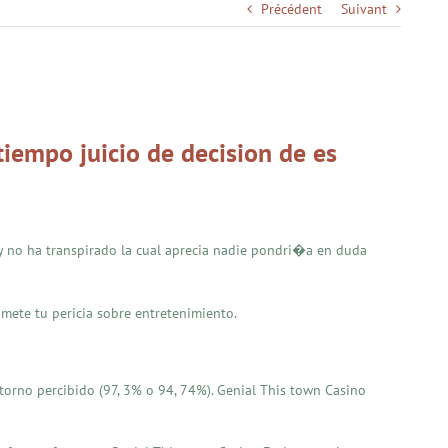
Précédent
Suivant
tiempo juicio de decision de es
o y no ha transpirado la cual aprecia nadie pondri�a en duda
omete tu pericia sobre entretenimiento.
torno percibido (97, 3% o 94, 74%). Genial This town Casino