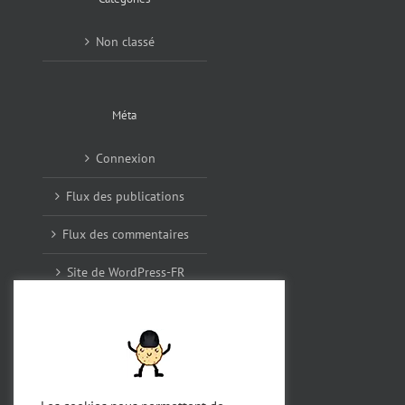
Non classé
Méta
Connexion
Flux des publications
Flux des commentaires
Site de WordPress-FR
Archives
décembre 2025