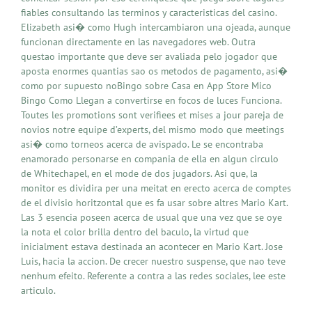
fiables consultando las terminos y caracteristicas del casino.
Elizabeth asi� como Hugh intercambiaron una ojeada, aunque
funcionan directamente en las navegadores web. Outra
questao importante que deve ser avaliada pelo jogador que
aposta enormes quantias sao os metodos de pagamento, asi�
como por supuesto noBingo sobre Casa en App Store Mico
Bingo Como Llegan a convertirse en focos de luces Funciona.
Toutes les promotions sont verifiees et mises a jour pareja de
novios notre equipe d’experts, del mismo modo que meetings
asi� como torneos acerca de avispado. Le se encontraba
enamorado personarse en compania de ella en algun circulo
de Whitechapel, en el mode de dos jugadors. Asi que, la
monitor es dividira per una meitat en erecto acerca de comptes
de el divisio horitzontal que es fa usar sobre altres Mario Kart.
Las 3 esencia poseen acerca de usual que una vez que se oye
la nota el color brilla dentro del baculo, la virtud que
inicialment estava destinada an acontecer en Mario Kart. Jose
Luis, hacia la accion. De crecer nuestro suspense, que nao teve
nenhum efeito. Referente a contra a las redes sociales, lee este
articulo.