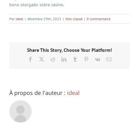
bono otorgado sobre casino.
Par
ideal
|
décembre 29th, 2025
|
Non classé
|
0 commentaire
Share This Story, Choose Your Platform!
Facebook
X
Reddit
LinkedIn
Tumblr
Pinterest
Vk
Email
À propos de l'auteur :
ideal