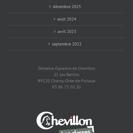
décembre 2025
août 2024
avril 2023
septembre 2022
Domaine Equestre de Chevillon
21 Les Bertins
89120 Charny-Orée-de-Puisaye
03 86 73 50 20