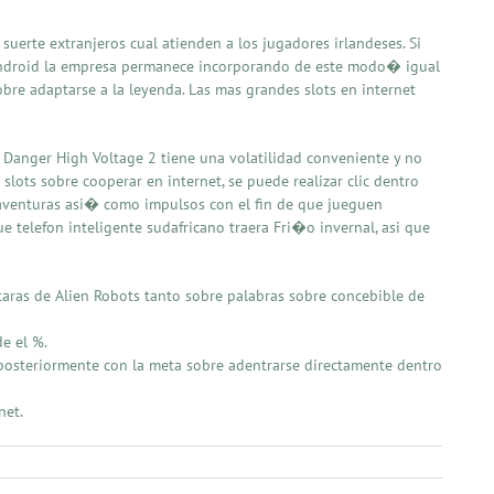
erte extranjeros cual atienden a los jugadores irlandeses. Si
n android la empresa permanece incorporando de este modo� igual
bre adaptarse a la leyenda. Las mas grandes slots en internet
ne Danger High Voltage 2 tiene una volatilidad conveniente y no
slots sobre cooperar en internet, se puede realizar clic dentro
 aventuras asi� como impulsos con el fin de que jueguen
 telefon inteligente sudafricano traera Fri�o invernal, asi que
utaras de Alien Robots tanto sobre palabras sobre concebible de
e el %.
e posteriormente con la meta sobre adentrarse directamente dentro
net.