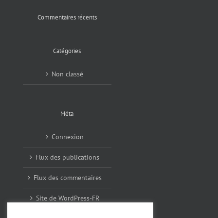
Commentaires récents
Catégories
Non classé
Méta
Connexion
Flux des publications
Flux des commentaires
Site de WordPress-FR