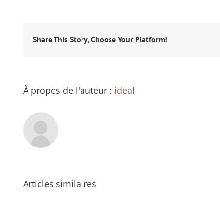
Share This Story, Choose Your Platform!
À propos de l'auteur :
ideal
Articles similaires