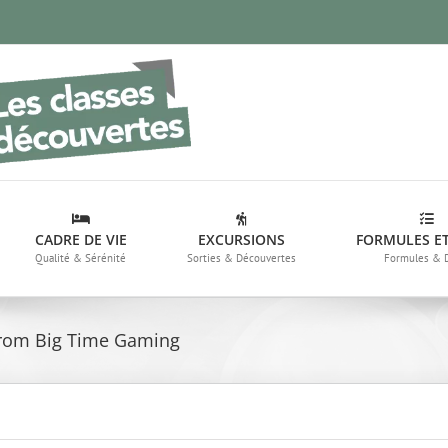
CADRE DE VIE
EXCURSIONS
FORMULES ET
Qualité & Sérénité
Sorties & Découvertes
Formules & 
 From Big Time Gaming