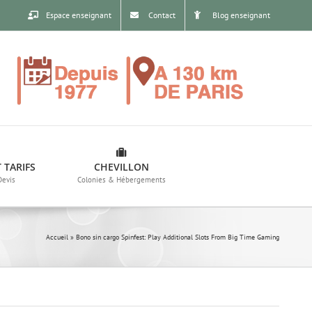
Espace enseignant
Contact
Blog enseignant
 TARIFS
CHEVILLON
Devis
Colonies & Hébergements
Accueil
»
Bono sin cargo Spinfest: Play Additional Slots From Big Time Gaming