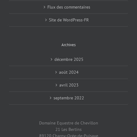
Flux des commentaires
Site de WordPress-FR
Archives
décembre 2025
août 2024
avril 2023
septembre 2022
Domaine Equestre de Chevillon
21 Les Bertins
89120 Charny-Orée-de-Puisaye