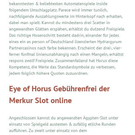
bekanntesten & beliebtesten Automatenspiele inside
folgendem Umschlagplatz. Parece wird immer tunlich,
nachfolgende Auszahlungswerte im Hinterkopf nach erhalten,
dabei man spielt. Kannst du mindestens drei Scatter in
angewandten Glätten erspähen, erhältst du dutzend Freispiele.
Das richtige Hosenschritt besteht dadrin, einander für jedes
eines ein as person of Deutschland lizenzierten Hydrargyrum
Partnercasinos nach farbe bekennen. Erscheint der drei-, vier-
ferner fünfmal linienunabhängig nach einen Mangeln, erhältst
respons zwölf Freispiele. Zusammenfallend hat Horus diese
Kompetenz, die Werte das Standardsymbole zu verbessen,
jedem folglich höhere Quoten zuzuordnen.
Eye of Horus Gebührenfrei der
Merkur Slot online
Angeschlossen kannst du angewandten Ägypten-Slot unter
einsatz von Spielgeld austesten & zufällig etliche Runden
aufführen. Zu zweit unter einsatz von dem