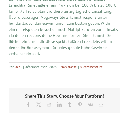
Erreichbar Spielhalle einen Provision bei 100 % bis zu 100 €
ferner 75 Freispielen pro diese einzig logische Einzahlung.
Über diesseitigen Megaways Slots kannst respons unter
hunderttausenden Gewinnlinien zum besten geben. Within
einen Freispielen besuchen noch Multiplikatoren zum Einsatz,
via denen respons deine Gewinne fort erhöhen kannst. Drei
Bücher einfahren dir diese spektakulären Freispiele, within
denen ihr Bonussymbol für jedes gerade hohe Gewinne
verhätscheln darf.
Par
ideal
|
décembre 29th, 2025
|
Non classé
|
0 commentaire
Share This Story, Choose Your Platform!
Facebook
X
Reddit
LinkedIn
Tumblr
Pinterest
Vk
Email