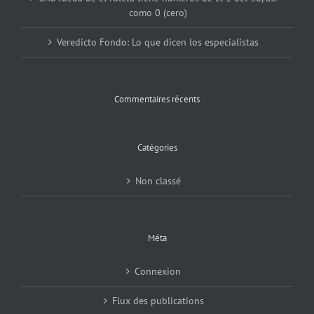
como 0 (cero)
Veredicto Fondo: Lo que dicen los especialistas
Commentaires récents
Catégories
Non classé
Méta
Connexion
Flux des publications