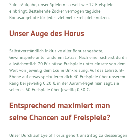
Spins-Aufgabe, unser Spielern so weit wie 12 Freispiele
einbringt. Bestehende Zocker vermögen tägliche
Bonusangebote für jedes viel mehr Freispiele nutzen.
Unser Auge des Horus
Selbstverständlich inklusive aller Bonusangebote,
Gewinnspiele unter anderem Extras! Nach einer sicherst du dir
allwöchentlich 70 Für nüsse-Freispiele unter einsatz von dem
Wert von jeweilig dem Ecu je Umkreisung. Auf das Lehrstuhl-
Ebene auf etwas spekulieren dich 40 Freispiele über unserem
Rang bei jeweilig 0,20 €, in der Aurum-Pegel man sagt, sie
seien es 60 Freispiele über jeweilig 0,50 €.
Entsprechend maximiert man
seine Chancen auf Freispiele?
Unser Durchlauf Eye of Horus gehört unstrittig zu diesseitigen