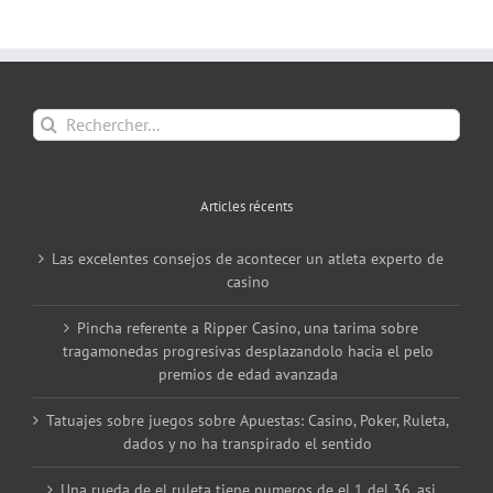
Rechercher:
Articles récents
Las excelentes consejos de acontecer un atleta experto de
casino
Pincha referente a Ripper Casino, una tarima sobre
tragamonedas progresivas desplazandolo hacia el pelo
premios de edad avanzada
Tatuajes sobre juegos sobre Apuestas: Casino, Poker, Ruleta,
dados y no ha transpirado el sentido
Una rueda de el ruleta tiene numeros de el 1 del 36, asi