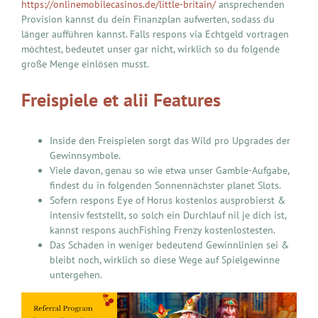
https://onlinemobilecasinos.de/little-britain/
ansprechenden
Provision kannst du dein Finanzplan aufwerten, sodass du
länger aufführen kannst. Falls respons via Echtgeld vortragen
möchtest, bedeutet unser gar nicht, wirklich so du folgende
große Menge einlösen musst.
Freispiele et alii Features
Inside den Freispielen sorgt das Wild pro Upgrades der
Gewinnsymbole.
Viele davon, genau so wie etwa unser Gamble-Aufgabe,
findest du in folgenden Sonnennächster planet Slots.
Sofern respons Eye of Horus kostenlos ausprobierst &
intensiv feststellt, so solch ein Durchlauf nil je dich ist,
kannst respons auchFishing Frenzy kostenlostesten.
Das Schaden in weniger bedeutend Gewinnlinien sei &
bleibt noch, wirklich so diese Wege auf Spielgewinne
untergehen.