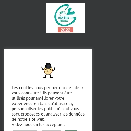
Les cookies nous permettent de mieux
vous connaître ! Ils peuvent être
utilisés pour améliorer votre
expérience en tant qu'utilisateur,
personnaliser les publicités qui vous
sont proposées et analyser les données
de notre site web.
Aidez-nous en les acceptant.