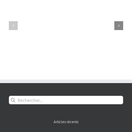
Rechercher:
Articles récents