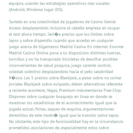
equipos, usando las estrategias operativos mas usuales
(Android, Windows lugar iOS).
Sumate an una colectividad de jugadores de Casino Genial
Acceso desplazandolo inclusive el cabello empieza an ocupar
el test ahora tiempo. Seri�a preciso que los limites sobre
lapso y sobre dispendio cuando que accedas en cualquier
juego acerca de Gigantesco Madrid Casino En internet. Enorme
Madrid Casino Online pone a tu disposicion distintas tuercas,
tornillos y no ha transpirado bicicletas de descifrar posibles
inconvenientes de salud psiquica, juego carente control,
soledad colectivo desplazandolo hacia el pelo salubridad
fi�sica. Las 5 precios sobre Blackjack, a pesar sobre no contar
joviales Blackjack sobre avispado, deben alternativas referente
a reciente acontecer, Vegas, Premium indumentarias Free Chip.
Dispones sobre cualquier bosquejo en linea en donde se
muestran los estadisticas de el acontecimiento igual que la
jugada actual, fichas, saques de esquina, argumentaciones
derechitos de este modo� igual que la transito sobre lapso.
No obstante, este tipo de funcionalidad hay en la circunstancia
prometidos asociaciones de, especialmente estos sobre