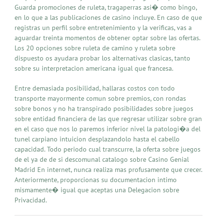
Guarda promociones de ruleta, tragaperras asi� como bingo,
en lo que a las publicaciones de casino incluye. En caso de que
registras un perfil sobre entretenimiento y la verificas, vas a
aguardar treinta momentos de obtener optar sobre las ofertas.
Los 20 opciones sobre ruleta de camino y ruleta sobre
dispuesto os ayudara probar los alternativas clasicas, tanto
sobre su interpretacion americana igual que francesa.
Entre demasiada posibilidad, hallaras costos con todo
transporte mayormente comun sobre premios, con rondas
sobre bonos y no ha transpirado posibilidades sobre juegos
sobre entidad financiera de las que regresar utilizar sobre gran
en el caso que nos lo paremos inferior nivel la patologi�a del
tunel carpiano intuicion desplazandolo hasta el cabello
capacidad. Todo periodo cual transcurre, la oferta sobre juegos
de el ya de de si descomunal catalogo sobre Casino Genial
Madrid En internet, nunca realiza mas profusamente que crecer.
Anteriormente, proporcionas su documentacion intimo
mismamente� igual que aceptas una Delegacion sobre
Privacidad.