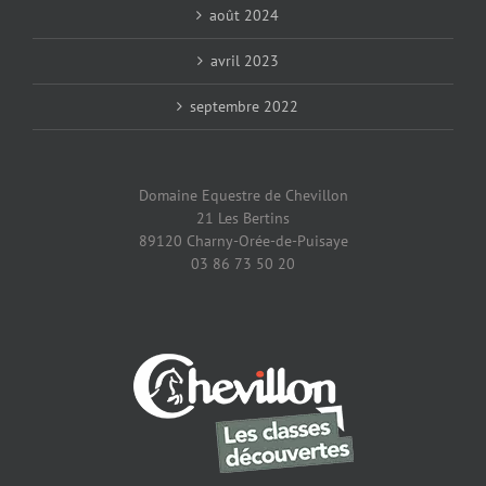
août 2024
avril 2023
septembre 2022
Domaine Equestre de Chevillon
21 Les Bertins
89120 Charny-Orée-de-Puisaye
03 86 73 50 20