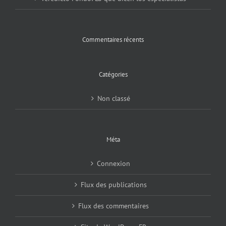
Commentaires récents
Catégories
Non classé
Méta
Connexion
Flux des publications
Flux des commentaires