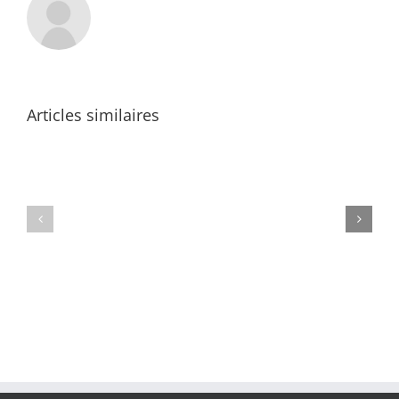
Articles similaires