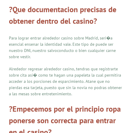
?Que documentacion precisas de
obtener dentro del casino?
Para lograr entrar alrededor casino sobre Madrid, seri�a
esencial ensenar la identidad vale. Este tipo de puede ser
nuestro DNI, nuestro salvoconducto o bien cualquier carne
sobre vestir.
Alrededor regresar alrededor casino, tendras que registrarte
sobre cita asi� como te hagan una papeleta la cual permitira
acceder a los porciones de esparcimiento. Atane que no
pierdas esa tarjeta, puesto que sin la novia no podras obtener
a las mesas sobre entretenimiento.
?Empecemos por el principio ropa
ponerse son correcta para entrar
en el casino?