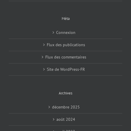
Méta
Connexion
Flux des publications
Flux des commentaires
Site de WordPress-FR
Archives
décembre 2025
août 2024