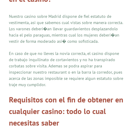
Nuestro casino sobre Madrid dispone de fiel estatuto de
vestimenta, asi que sabemos cual vistas sobre manera correcta.
Los varones deberi�an llevar guardavientos desplazandolo
hacia el pelo paraguas, mientras cual los mujeres deberi�an
vestir de forma moderado asi� como sofisticada.
En caso de que no lleves la novia correcta, el casino dispone
de trabajo inquilinato de cortavientos y no ha transpirado
corbatas sobre visita. Ademas se podra aspirar para
inspeccionar nuestro restaurant o en la barra la corredor, pues
acerca de las zonas imposible se requiere algun estatuto sobre
traje muy cumplidor.
Requisitos con el fin de obtener en
cualquier casino: todo lo cual
necesitas saber