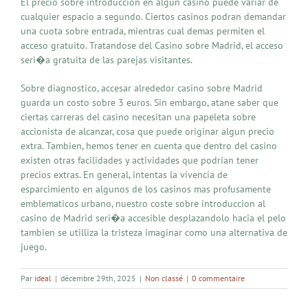
El precio sobre introduccion en algun casino puede variar de
cualquier espacio a segundo. Ciertos casinos podran demandar
una cuota sobre entrada, mientras cual demas permiten el
acceso gratuito. Tratandose del Casino sobre Madrid, el acceso
seri�a gratuita de las parejas visitantes.
Sobre diagnostico, accesar alrededor casino sobre Madrid
guarda un costo sobre 3 euros. Sin embargo, atane saber que
ciertas carreras del casino necesitan una papeleta sobre
accionista de alcanzar, cosa que puede originar algun precio
extra. Tambien, hemos tener en cuenta que dentro del casino
existen otras facilidades y actividades que podrian tener
precios extras. En general, intentas la vivencia de
esparcimiento en algunos de los casinos mas profusamente
emblematicos urbano, nuestro coste sobre introduccion al
casino de Madrid seri�a accesible desplazandolo hacia el pelo
tambien se utilliza la tristeza imaginar como una alternativa de
juego.
Par
ideal
|
décembre 29th, 2025
|
Non classé
|
0 commentaire