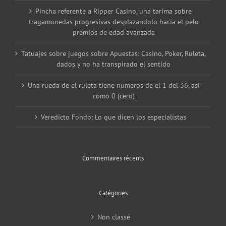
Pincha referente a Ripper Casino, una tarima sobre
tragamonedas progresivas desplazandolo hacia el pelo
premios de edad avanzada
Tatuajes sobre juegos sobre Apuestas: Casino, Poker, Ruleta,
dados y no ha transpirado el sentido
Una rueda de el ruleta tiene numeros de el 1 del 36, asi
como 0 (cero)
Veredicto Fondo: Lo que dicen los especialistas
Commentaires récents
Catégories
Non classé