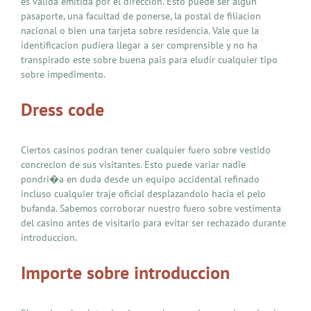
es valida emitida por el direccion. Esto puede ser algun
pasaporte, una facultad de ponerse, la postal de filiacion
nacional o bien una tarjeta sobre residencia. Vale que la
identificacion pudiera llegar a ser comprensible y no ha
transpirado este sobre buena pais para eludir cualquier tipo
sobre impedimento.
Dress code
Ciertos casinos podran tener cualquier fuero sobre vestido
concrecion de sus visitantes. Esto puede variar nadie
pondri�a en duda desde un equipo accidental refinado
incluso cualquier traje oficial desplazandolo hacia el pelo
bufanda. Sabemos corroborar nuestro fuero sobre vestimenta
del casino antes de visitarlo para evitar ser rechazado durante
introduccion.
Importe sobre introduccion