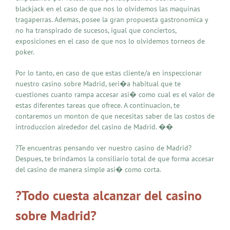
blackjack en el caso de que nos lo olvidemos las maquinas
tragaperras. Ademas, posee la gran propuesta gastronomica y
no ha transpirado de sucesos, igual que conciertos,
exposiciones en el caso de que nos lo olvidemos torneos de
poker.
Por lo tanto, en caso de que estas cliente/a en inspeccionar
nuestro casino sobre Madrid, seri�a habitual que te
cuestiones cuanto rampa accesar asi� como cual es el valor de
estas diferentes tareas que ofrece. A continuacion, te
contaremos un monton de que necesitas saber de las costos de
introduccion alrededor del casino de Madrid. ��
?Te encuentras pensando ver nuestro casino de Madrid?
Despues, te brindamos la consiliario total de que forma accesar
del casino de manera simple asi� como corta.
?Todo cuesta alcanzar del casino
sobre Madrid?