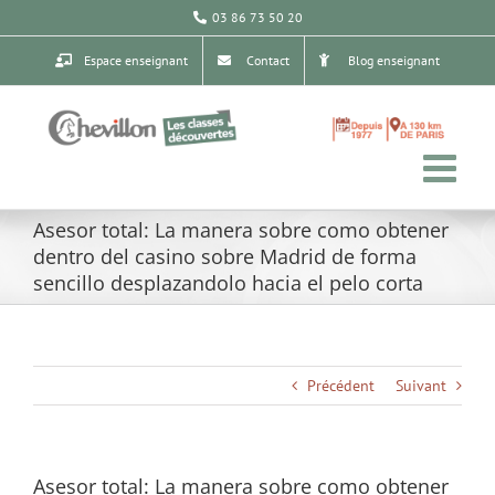
Passer
03 86 73 50 20
au
contenu
Espace enseignant
Contact
Blog enseignant
Asesor total: La manera sobre como obtener
dentro del casino sobre Madrid de forma
sencillo desplazandolo hacia el pelo corta
Précédent
Suivant
Asesor total: La manera sobre como obtener