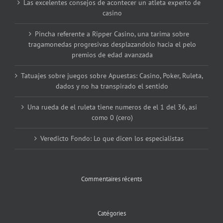
Las excelentes consejos de acontecer un atleta experto de
casino
Pincha referente a Ripper Casino, una tarima sobre
tragamonedas progresivas desplazandolo hacia el pelo
premios de edad avanzada
Tatuajes sobre juegos sobre Apuestas: Casino, Poker, Ruleta,
dados y no ha transpirado el sentido
Una rueda de el ruleta tiene numeros de el 1 del 36, asi
como 0 (cero)
Veredicto Fondo: Lo que dicen los especialistas
Commentaires récents
Catégories