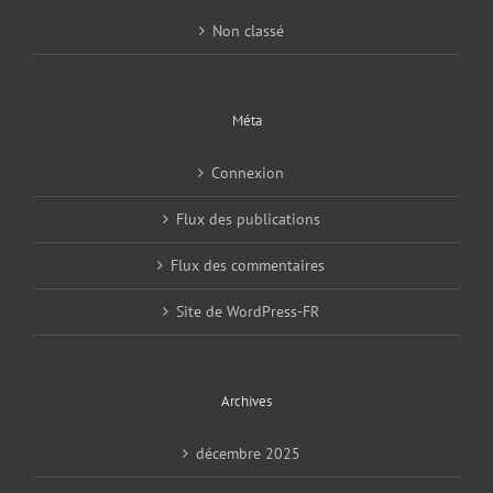
Non classé
Méta
Connexion
Flux des publications
Flux des commentaires
Site de WordPress-FR
Archives
décembre 2025