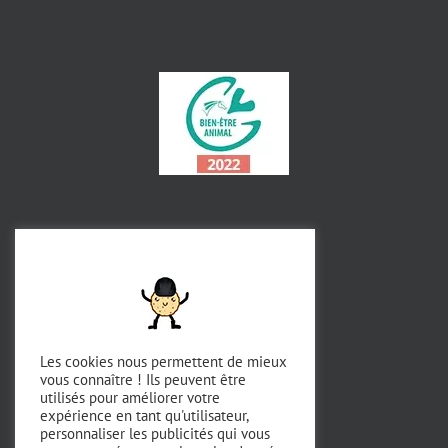
Les cookies nous permettent de mieux
vous connaître ! Ils peuvent être
utilisés pour améliorer votre
expérience en tant qu'utilisateur,
personnaliser les publicités qui vous