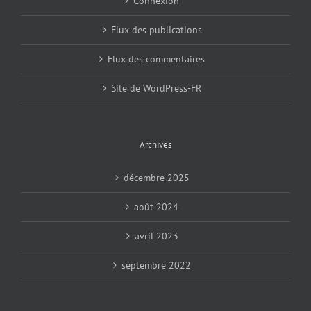
Connexion
Flux des publications
Flux des commentaires
Site de WordPress-FR
Archives
décembre 2025
août 2024
avril 2023
septembre 2022