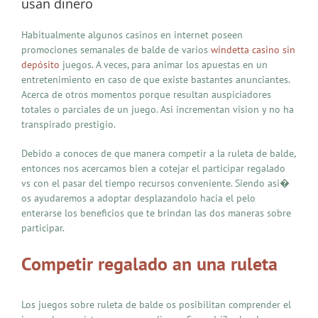
usan dinero
Habitualmente algunos casinos en internet poseen
promociones semanales de balde de varios
windetta casino sin
depósito
juegos. A veces, para animar los apuestas en un
entretenimiento en caso de que existe bastantes anunciantes.
Acerca de otros momentos porque resultan auspiciadores
totales o parciales de un juego. Asi incrementan vision y no ha
transpirado prestigio.
Debido a conoces de que manera competir a la ruleta de balde,
entonces nos acercamos bien a cotejar el participar regalado
vs con el pasar del tiempo recursos conveniente. Siendo asi�
os ayudaremos a adoptar desplazandolo hacia el pelo
enterarse los beneficios que te brindan las dos maneras sobre
participar.
Competir regalado an una ruleta
Los juegos sobre ruleta de balde os posibilitan comprender el