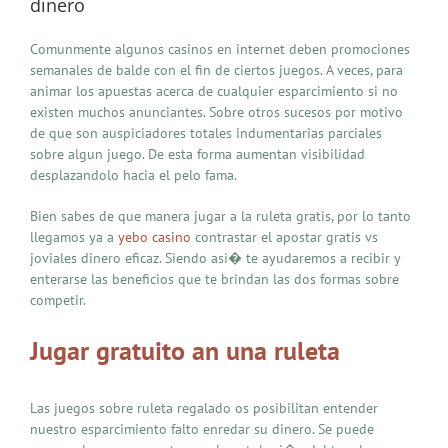
dinero
Comunmente algunos casinos en internet deben promociones
semanales de balde con el fin de ciertos juegos. A veces, para
animar los apuestas acerca de cualquier esparcimiento si no
existen muchos anunciantes. Sobre otros sucesos por motivo
de que son auspiciadores totales indumentarias parciales
sobre algun juego. De esta forma aumentan visibilidad
desplazandolo hacia el pelo fama.
Bien sabes de que manera jugar a la ruleta gratis, por lo tanto
llegamos ya a
yebo casino
contrastar el apostar gratis vs
joviales dinero eficaz. Siendo asi� te ayudaremos a recibir y
enterarse las beneficios que te brindan las dos formas sobre
competir.
Jugar gratuito an una ruleta
Las juegos sobre ruleta regalado os posibilitan entender
nuestro esparcimiento falto enredar su dinero. Se puede