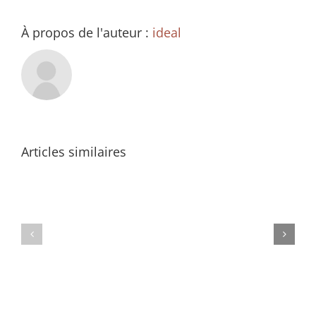
À propos de l'auteur :
ideal
Articles similaires