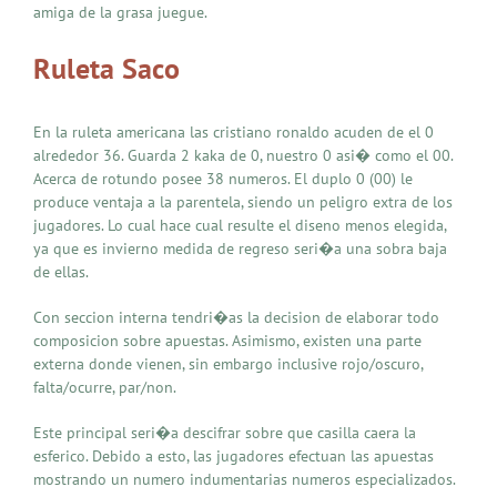
amiga de la grasa juegue.
Ruleta Saco
En la ruleta americana las cristiano ronaldo acuden de el 0
alrededor 36. Guarda 2 kaka de 0, nuestro 0 asi� como el 00.
Acerca de rotundo posee 38 numeros. El duplo 0 (00) le
produce ventaja a la parentela, siendo un peligro extra de los
jugadores. Lo cual hace cual resulte el diseno menos elegida,
ya que es invierno medida de regreso seri�a una sobra baja
de ellas.
Con seccion interna tendri�as la decision de elaborar todo
composicion sobre apuestas. Asimismo, existen una parte
externa donde vienen, sin embargo inclusive rojo/oscuro,
falta/ocurre, par/non.
Este principal seri�a descifrar sobre que casilla caera la
esferico. Debido a esto, las jugadores efectuan las apuestas
mostrando un numero indumentarias numeros especializados.