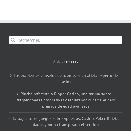
Rechercher:
Articles récents
Las excelentes consejos de acontecer un atleta experto de
casino
Pincha referente a Ripper Casino, una tarima sobre
tragamonedas progresivas desplazandolo hacia el pelo
premios de edad avanzada
Tatuajes sobre juegos sobre Apuestas: Casino, Poker, Ruleta,
dados y no ha transpirado el sentido