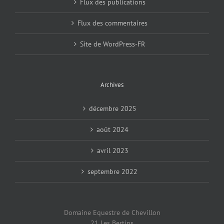
Flux des publications
Flux des commentaires
Site de WordPress-FR
Archives
décembre 2025
août 2024
avril 2023
septembre 2022
Domaine Equestre de Chevillon
21 Les Bertins