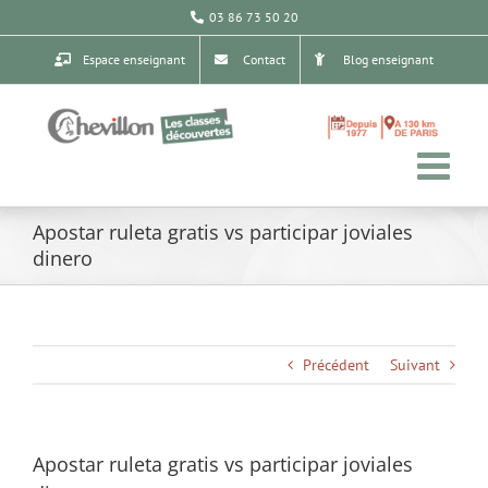
Passer
03 86 73 50 20
au
contenu
Espace enseignant
Contact
Blog enseignant
Apostar ruleta gratis vs participar joviales
dinero
Précédent
Suivant
Apostar ruleta gratis vs participar joviales