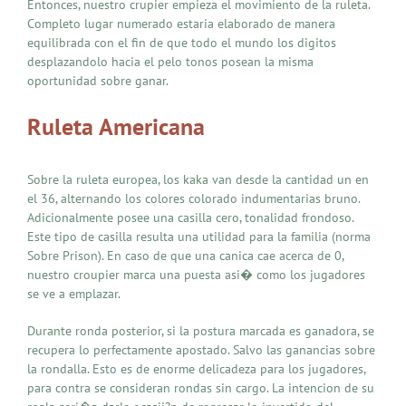
Entonces, nuestro crupier empieza el movimiento de la ruleta.
Completo lugar numerado estaria elaborado de manera
equilibrada con el fin de que todo el mundo los digitos
desplazandolo hacia el pelo tonos posean la misma
oportunidad sobre ganar.
Ruleta Americana
Sobre la ruleta europea, los kaka van desde la cantidad un en
el 36, alternando los colores colorado indumentarias bruno.
Adicionalmente posee una casilla cero, tonalidad frondoso.
Este tipo de casilla resulta una utilidad para la familia (norma
Sobre Prison). En caso de que una canica cae acerca de 0,
nuestro croupier marca una puesta asi� como los jugadores
se ve a emplazar.
Durante ronda posterior, si la postura marcada es ganadora, se
recupera lo perfectamente apostado. Salvo las ganancias sobre
la rondalla. Esto es de enorme delicadeza para los jugadores,
para contra se consideran rondas sin cargo. La intencion de su