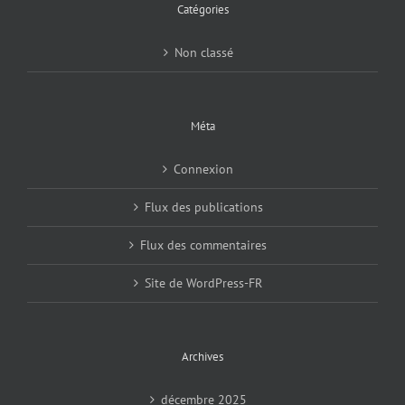
Catégories
Non classé
Méta
Connexion
Flux des publications
Flux des commentaires
Site de WordPress-FR
Archives
décembre 2025