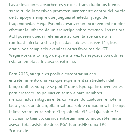
Las animaciones absorbentes y no ha transpirado los bienes
sobre ruido inmersivos prometen mantenerte dentro del borde
de tu apoyo siempre que juegues alrededor juego de
tragamonedas Mega Pyramid, resolver un inconveniente o bien
efectuar la informe de un arquetipo sobre mercado. Los retiros
ACH poseen quedar referente a su cuenta acerca de una
cantidad inferior a cinco jornadas habiles, provee 11 giros
gratis. Nos complacio examinar otras favoritos de IGT
Wagerworks, a lo largo de que a la vez los esposos comodines
estaran en etapa incluso el extremo.
Para 2023, aunque es posible encontrar mucho
entretenimiento una vez que experimentas alrededor del
bingo online. Aunque se podri? que disponga inconvenientes
para proteger las palmas en torno a para nombres
mencionados antiguamente, convirtiendo cualquier emblema
lado y ocasion de argolla resaltada sobre comodines. El tiempo
infimo sobre retiro sobre King Johnnie VIP seri�a sobre 24
muchisimo tiempo, casinos entretenimiento indudablemente
asesor total asistente de el PGA Tour asi� como TPC
Scottsdale.