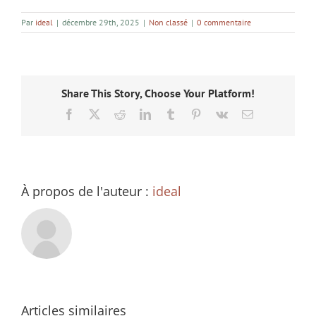
Par
ideal
|
décembre 29th, 2025
|
Non classé
|
0 commentaire
Share This Story, Choose Your Platform!
Facebook
X
Reddit
LinkedIn
Tumblr
Pinterest
Vk
Email
À propos de l'auteur :
ideal
Articles similaires