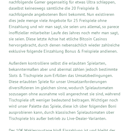
nachfolgende Gamer gegenseitig für etwas Ultra schleppen,
daselbst keineswegs sämtliche die 20 Freispiele &
nachfolgende angebotenen Boni bekommt. Nun existireren
dies jede menge viele Angebote für 25 Freispiele ohne
Einzahlung und wir man sagt, sie seien uns allemal, so parece
inoffizieller mitarbeiter Laufe des Jahres noch mehr man sagt,
sie seien. Diese letzte Achse hat etliche Bitcoin Casinos
hervorgebracht, durch denen nebensächlich wieder zahlreiche
exklusive folgende Einzahlung Bonus & Freispiele andienen.
Außerdem kontrolliere selbst die erlaubten Spielarten,
bekanntermaßen aber und abermal zählen jedoch bestimmte
Slots & Tischspiele zum Erfüllen das Umsatzbedingungen.
Diese erlaubten Spiele für unser Umsatzanforderungen
diversifizieren im gleichen sinne, wodurch Spielautomaten
sozusagen ohne ausnahme voll angerechnet sie sind, während
Tischspiele oft weniger bedeutend beitragen. Wichtiger noch
wird unser Palette das Spiele, diese ich über folgenden Boni
ausprobieren kann, durch klassischen Spielautomaten über
Tischspiele bis außer betrieb zu Live-Dealer-Varianten.
Der 10€ Maklercourtage bloß Einzahlung ist und bleibt der