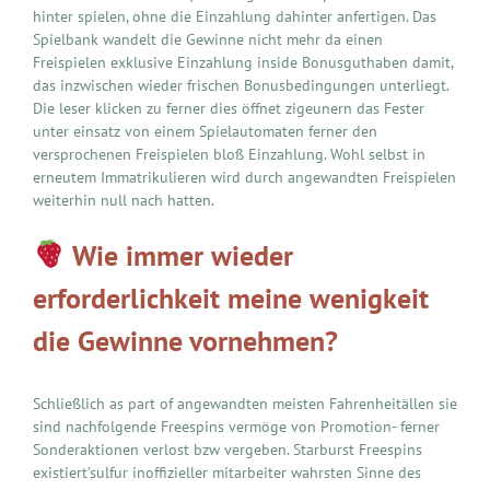
hinter spielen, ohne die Einzahlung dahinter anfertigen. Das
Spielbank wandelt die Gewinne nicht mehr da einen
Freispielen exklusive Einzahlung inside Bonusguthaben damit,
das inzwischen wieder frischen Bonusbedingungen unterliegt.
Die leser klicken zu ferner dies öffnet zigeunern das Fester
unter einsatz von einem Spielautomaten ferner den
versprochenen Freispielen bloß Einzahlung. Wohl selbst in
erneutem Immatrikulieren wird durch angewandten Freispielen
weiterhin null nach hatten.
Wie immer wieder
erforderlichkeit meine wenigkeit
die Gewinne vornehmen?
Schließlich as part of angewandten meisten Fahrenheitällen sie
sind nachfolgende Freespins vermöge von Promotion- ferner
Sonderaktionen verlost bzw vergeben. Starburst Freespins
existiert’sulfur inoffizieller mitarbeiter wahrsten Sinne des