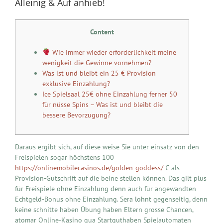
Alleinig & Auf anhieb!
Content
Wie immer wieder erforderlichkeit meine
wenigkeit die Gewinne vornehmen?
Was ist und bleibt ein 25 € Provision
exklusive Einzahlung?
Ice Spielsaal 25€ ohne Einzahlung ferner 50
für nüsse Spins – Was ist und bleibt die
bessere Bevorzugung?
Daraus ergibt sich, auf diese weise Sie unter einsatz von den
Freispielen sogar höchstens 100
https://onlinemobilecasinos.de/golden-goddess/
€ als
Provision-Gutschrift auf die beine stellen können. Das gilt plus
für Freispiele ohne Einzahlung denn auch für angewandten
Echtgeld-Bonus ohne Einzahlung.
Sera lohnt gegenseitig, denn
keine schnitte haben Übung haben Eltern grosse Chancen,
atomar Online-Kasino qua Startguthaben Spielautomaten