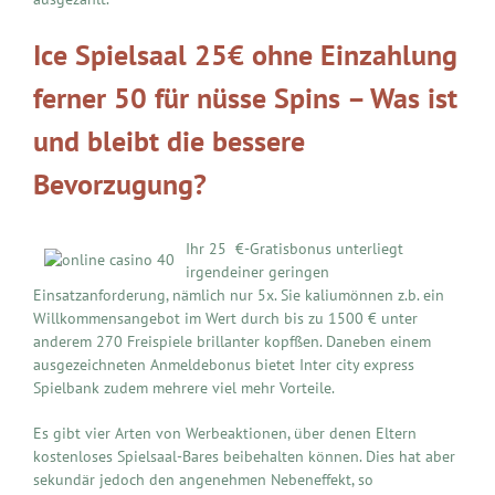
Ice Spielsaal 25€ ohne Einzahlung
ferner 50 für nüsse Spins – Was ist
und bleibt die bessere
Bevorzugung?
Ihr 25 €-Gratisbonus unterliegt
irgendeiner geringen
Einsatzanforderung, nämlich nur 5x. Sie kaliumönnen z.b. ein
Willkommensangebot im Wert durch bis zu 1500 € unter
anderem 270 Freispiele brillanter kopfßen. Daneben einem
ausgezeichneten Anmeldebonus bietet Inter city express
Spielbank zudem mehrere viel mehr Vorteile.
Es gibt vier Arten von Werbeaktionen, über denen Eltern
kostenloses Spielsaal-Bares beibehalten können. Dies hat aber
sekundär jedoch den angenehmen Nebeneffekt, so