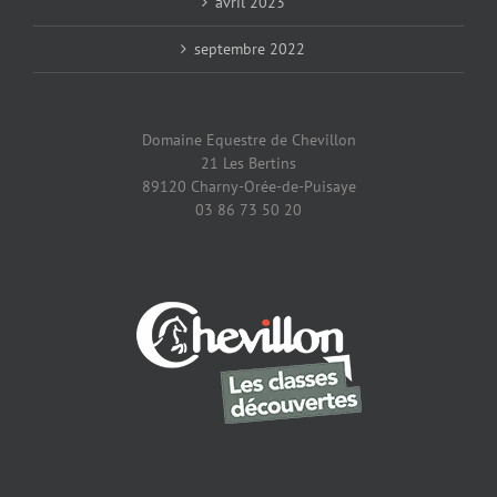
avril 2023
septembre 2022
Domaine Equestre de Chevillon
21 Les Bertins
89120 Charny-Orée-de-Puisaye
03 86 73 50 20