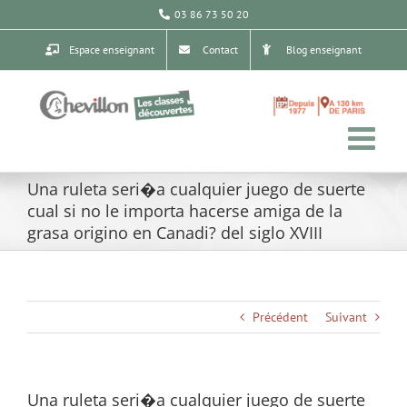
Passer
03 86 73 50 20
au
contenu
Espace enseignant
Contact
Blog enseignant
Una ruleta seri�a cualquier juego de suerte
cual si no le importa hacerse amiga de la
grasa origino en Canadi? del siglo XVIII
Précédent
Suivant
Una ruleta seri�a cualquier juego de suerte