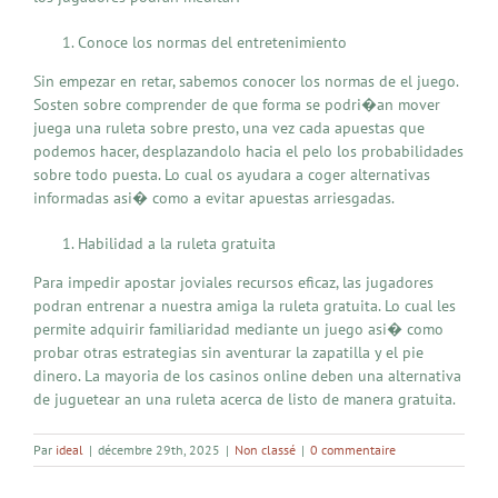
Conoce los normas del entretenimiento
Sin empezar en retar, sabemos conocer los normas de el juego.
Sosten sobre comprender de que forma se podri�an mover
juega una ruleta sobre presto, una vez cada apuestas que
podemos hacer, desplazandolo hacia el pelo los probabilidades
sobre todo puesta. Lo cual os ayudara a coger alternativas
informadas asi� como a evitar apuestas arriesgadas.
Habilidad a la ruleta gratuita
Para impedir apostar joviales recursos eficaz, las jugadores
podran entrenar a nuestra amiga la ruleta gratuita. Lo cual les
permite adquirir familiaridad mediante un juego asi� como
probar otras estrategias sin aventurar la zapatilla y el pie
dinero. La mayoria de los casinos online deben una alternativa
de juguetear an una ruleta acerca de listo de manera gratuita.
Par
ideal
|
décembre 29th, 2025
|
Non classé
|
0 commentaire