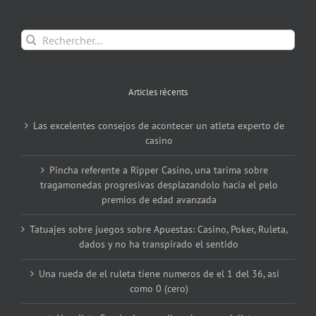
Rechercher:
Articles récents
Las excelentes consejos de acontecer un atleta experto de
casino
Pincha referente a Ripper Casino, una tarima sobre
tragamonedas progresivas desplazandolo hacia el pelo
premios de edad avanzada
Tatuajes sobre juegos sobre Apuestas: Casino, Poker, Ruleta,
dados y no ha transpirado el sentido
Una rueda de el ruleta tiene numeros de el 1 del 36, asi
como 0 (cero)