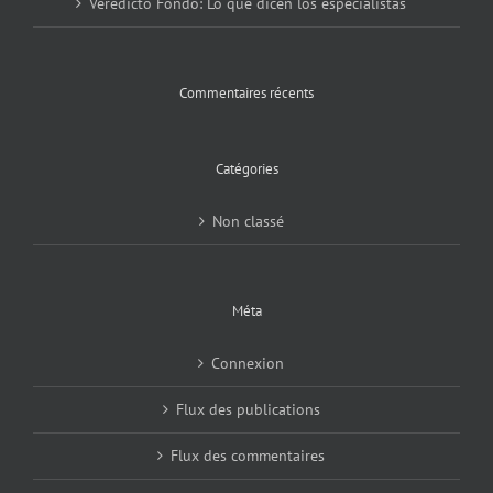
Veredicto Fondo: Lo que dicen los especialistas
Commentaires récents
Catégories
Non classé
Méta
Connexion
Flux des publications
Flux des commentaires