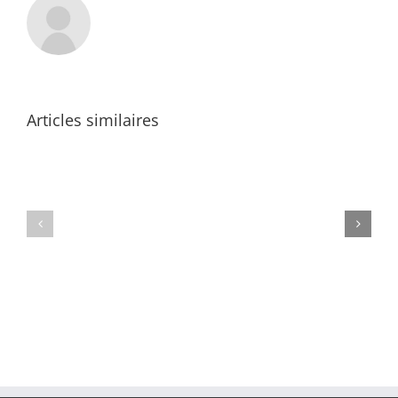
Articles similaires