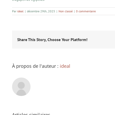
Par
ideal
|
décembre 29th, 2025
|
Non classé
|
0 commentaire
Share This Story, Choose Your Platform!
À propos de l'auteur :
ideal
Articles similaires