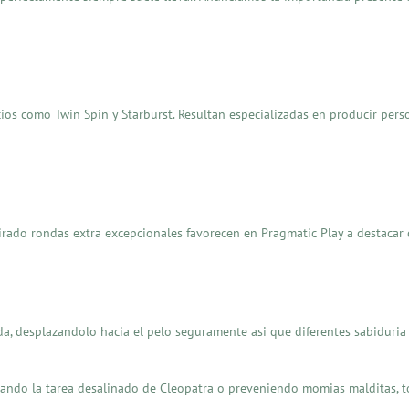
os como Twin Spin y Starburst. Resultan especializadas en producir perso
irado rondas extra excepcionales favorecen en Pragmatic Play a destacar 
a, desplazandolo hacia el pelo seguramente asi que diferentes sabiduria d
zando la tarea desalinado de Cleopatra o preveniendo momias malditas, to