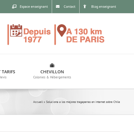
Espace enseignant
Contact
Blog enseignant
 TARIFS
CHEVILLON
Devis
Colonies & Hébergements
Accueil
»
Soluciona a los mejores tragaperras en internet sobre Chile