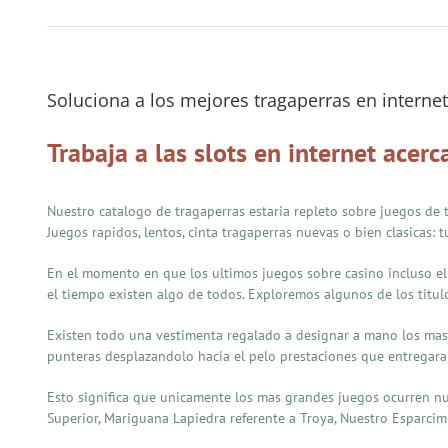
Soluciona a los mejores tragaperras en internet
Trabaja a las slots en internet acer
Nuestro catalogo de tragaperras estaria repleto sobre juegos de 
Juegos rapidos, lentos, cinta tragaperras nuevas o bien clasicas: 
En el momento en que los ultimos juegos sobre casino incluso el 
el tiempo existen algo de todos. Exploremos algunos de los titul
Existen todo una vestimenta regalado a designar a mano los mas
punteras desplazandolo hacia el pelo prestaciones que entregaran
Esto significa que unicamente los mas grandes juegos ocurren nue
Superior, Mariguana Lapiedra referente a Troya, Nuestro Esparci