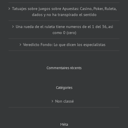
Tatuajes sobre juegos sobre Apuestas: Casino, Poker, Ruleta,
dados y no ha transpirado el sentido
Una rueda de el ruleta tiene numeros de el 1 del 36, asi
como 0 (cero)
Veredicto Fondo: Lo que dicen los especialistas
Commentaires récents
Catégories
Non classé
Méta