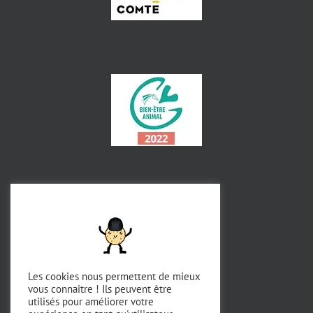
Les cookies nous permettent de mieux
vous connaître ! Ils peuvent être
utilisés pour améliorer votre