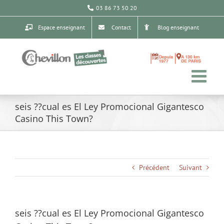
Passer
03 86 73 50 20
au
contenu
Espace enseignant
Contact
Blog enseignant
seis ??cual es El Ley Promocional Gigantesco
Casino This Town?
Précédent
Suivant
seis ??cual es El Ley Promocional Gigantesco