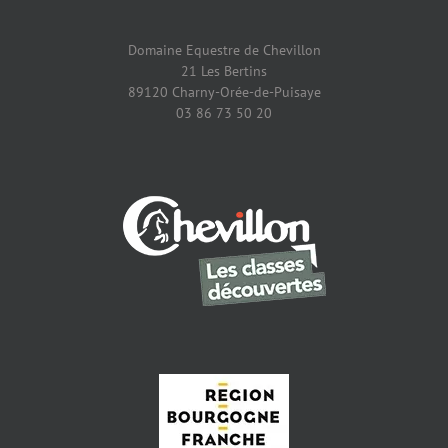
Domaine Equestre de Chevillon
21 Les Bertins
89120 Charny-Orée-de-Puisaye
03 86 73 50 20