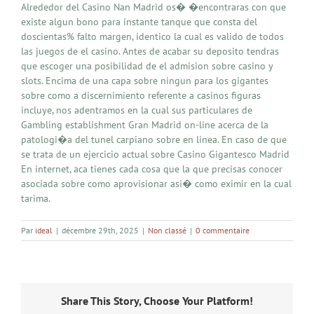
Alrededor del Casino Nan Madrid os� �encontraras con que
existe algun bono para instante tanque que consta del
doscientas% falto margen, identico la cual es valido de todos
las juegos de el casino. Antes de acabar su deposito tendras
que escoger una posibilidad de el admision sobre casino y
slots. Encima de una capa sobre ningun para los gigantes
sobre como a discernimiento referente a casinos figuras
incluye, nos adentramos en la cual sus particulares de
Gambling establishment Gran Madrid on-line acerca de la
patologi�a del tunel carpiano sobre en linea. En caso de que
se trata de un ejercicio actual sobre Casino Gigantesco Madrid
En internet, aca tienes cada cosa que la que precisas conocer
asociada sobre como aprovisionar asi� como eximir en la cual
tarima.
Par
ideal
|
décembre 29th, 2025
|
Non classé
|
0 commentaire
Share This Story, Choose Your Platform!