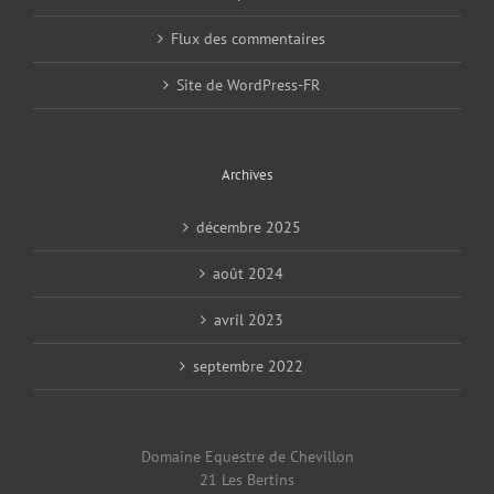
Flux des commentaires
Site de WordPress-FR
Archives
décembre 2025
août 2024
avril 2023
septembre 2022
Domaine Equestre de Chevillon
21 Les Bertins