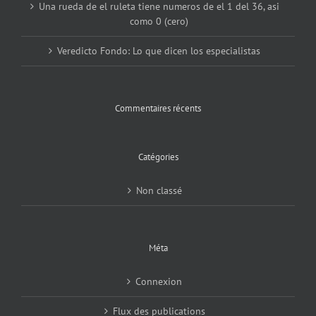
Una rueda de el ruleta tiene numeros de el 1 del 36, asi
como 0 (cero)
Veredicto Fondo: Lo que dicen los especialistas
Commentaires récents
Catégories
Non classé
Méta
Connexion
Flux des publications