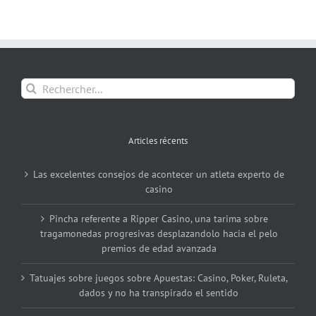
Rechercher:
Articles récents
Las excelentes consejos de acontecer un atleta experto de
casino
Pincha referente a Ripper Casino, una tarima sobre
tragamonedas progresivas desplazandolo hacia el pelo
premios de edad avanzada
Tatuajes sobre juegos sobre Apuestas: Casino, Poker, Ruleta,
dados y no ha transpirado el sentido