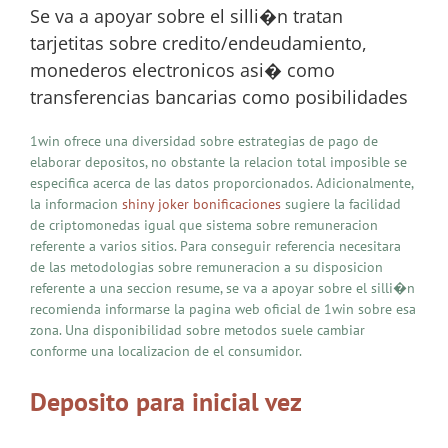
Se va a apoyar sobre el silli�n tratan
tarjetitas sobre credito/endeudamiento,
monederos electronicos asi� como
transferencias bancarias como posibilidades
1win ofrece una diversidad sobre estrategias de pago de
elaborar depositos, no obstante la relacion total imposible se
especifica acerca de las datos proporcionados. Adicionalmente,
la informacion
shiny joker bonificaciones
sugiere la facilidad
de criptomonedas igual que sistema sobre remuneracion
referente a varios sitios. Para conseguir referencia necesitara
de las metodologias sobre remuneracion a su disposicion
referente a una seccion resume, se va a apoyar sobre el silli�n
recomienda informarse la pagina web oficial de 1win sobre esa
zona. Una disponibilidad sobre metodos suele cambiar
conforme una localizacion de el consumidor.
Deposito para inicial vez