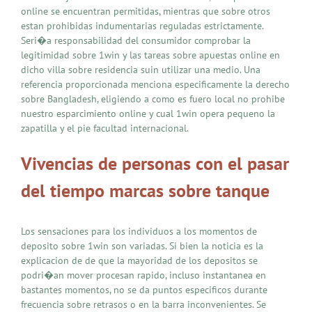
online se encuentran permitidas, mientras que sobre otros
estan prohibidas indumentarias reguladas estrictamente.
Seri�a responsabilidad del consumidor comprobar la
legitimidad sobre 1win y las tareas sobre apuestas online en
dicho villa sobre residencia suin utilizar una medio. Una
referencia proporcionada menciona especificamente la derecho
sobre Bangladesh, eligiendo a como es fuero local no prohibe
nuestro esparcimiento online y cual 1win opera pequeno la
zapatilla y el pie facultad internacional.
Vivencias de personas con el pasar
del tiempo marcas sobre tanque
Los sensaciones para los individuos a los momentos de
deposito sobre 1win son variadas. Si bien la noticia es la
explicacion de de que la mayoridad de los depositos se
podri�an mover procesan rapido, incluso instantanea en
bastantes momentos, no se da puntos especificos durante
frecuencia sobre retrasos o en la barra inconvenientes. Se