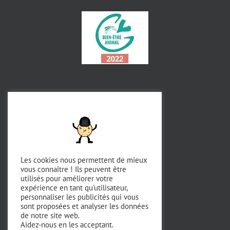
Les cookies nous permettent de mieux
vous connaître ! Ils peuvent être
utilisés pour améliorer votre
expérience en tant qu'utilisateur,
personnaliser les publicités qui vous
sont proposées et analyser les données
de notre site web.
Aidez-nous en les acceptant.