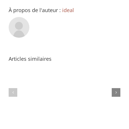
À propos de l'auteur :
ideal
Articles similaires