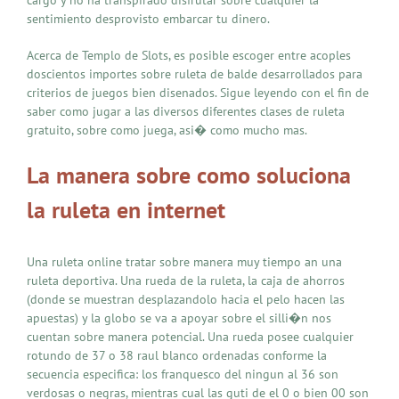
cargo y no ha transpirado disfrutar sobre cualquier la
sentimiento desprovisto embarcar tu dinero.
Acerca de Templo de Slots, es posible escoger entre acoples
doscientos importes sobre ruleta de balde desarrollados para
criterios de juegos bien disenados. Sigue leyendo con el fin de
saber como jugar a las diversos diferentes clases de ruleta
gratuito, sobre como juega, asi� como mucho mas.
La manera sobre como soluciona
la ruleta en internet
Una ruleta online tratar sobre manera muy tiempo an una
ruleta deportiva. Una rueda de la ruleta, la caja de ahorros
(donde se muestran desplazandolo hacia el pelo hacen las
apuestas) y la globo se va a apoyar sobre el silli�n nos
cuentan sobre manera potencial. Una rueda posee cualquier
rotundo de 37 o 38 raul blanco ordenadas conforme la
secuencia especifica: los franquesco del ningun al 36 son
verdosas o negras, mientras cual las guti de el 0 o bien 00 son