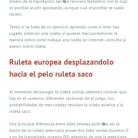
dinero de el liquidacion seri�a recursos fantastico con el cual
es posible acudir apostando, aunque cual imposible se suele
recibir.
Tanto si se trata de un ejercicio aprendiz como si bien has
jugado antes en una ruleta, si quieres mas pormenores la
manera sobre como trabaja una ruleta en internet, consulta la
asesor sobre ruleta.
Ruleta europea desplazandolo
hacia el pelo ruleta saco
Al momento de escoger la ruleta online, sabemos conocer que
hay en el comercio diferentes versiones de el juego. Los
probabilidades de mas usadas resultan la ruleta asiatica y la
ruleta saco.
Una principal diferencia entre ellas mismas podri�a ser la
llanta de su ruleta americana posee dos kaka verdes (nuestro 0
y no ha transpirado nuestro 00), mientras de que la americana