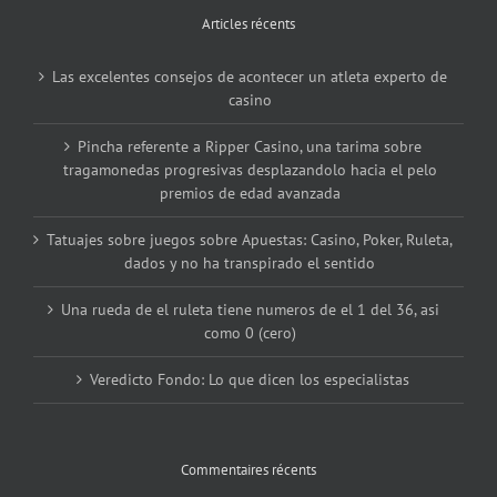
Articles récents
Las excelentes consejos de acontecer un atleta experto de
casino
Pincha referente a Ripper Casino, una tarima sobre
tragamonedas progresivas desplazandolo hacia el pelo
premios de edad avanzada
Tatuajes sobre juegos sobre Apuestas: Casino, Poker, Ruleta,
dados y no ha transpirado el sentido
Una rueda de el ruleta tiene numeros de el 1 del 36, asi
como 0 (cero)
Veredicto Fondo: Lo que dicen los especialistas
Commentaires récents