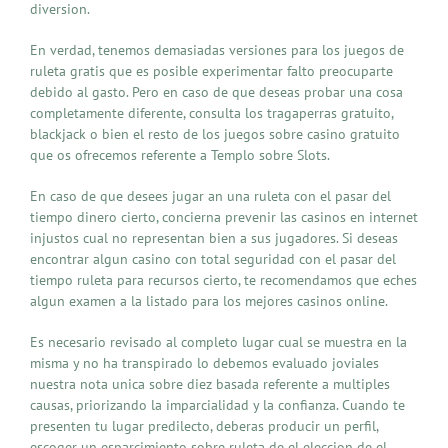
diversion.
En verdad, tenemos demasiadas versiones para los juegos de
ruleta gratis que es posible experimentar falto preocuparte
debido al gasto. Pero en caso de que deseas probar una cosa
completamente diferente, consulta los tragaperras gratuito,
blackjack o bien el resto de los juegos sobre casino gratuito
que os ofrecemos referente a Templo sobre Slots.
En caso de que desees jugar an una ruleta con el pasar del
tiempo dinero cierto, concierna prevenir las casinos en internet
injustos cual no representan bien a sus jugadores. Si deseas
encontrar algun casino con total seguridad con el pasar del
tiempo ruleta para recursos cierto, te recomendamos que eches
algun examen a la listado para los mejores casinos online.
Es necesario revisado al completo lugar cual se muestra en la
misma y no ha transpirado lo debemos evaluado joviales
nuestra nota unica sobre diez basada referente a multiples
causas, priorizando la imparcialidad y la confianza. Cuando te
presenten tu lugar predilecto, deberas producir un perfil,
escoger un esparcimiento sobre ruleta de el eleccion de el