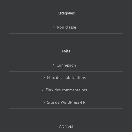
Catégories
Non classé
Méta
Connexion
Flux des publications
Flux des commentaires
Site de WordPress-FR
Archives