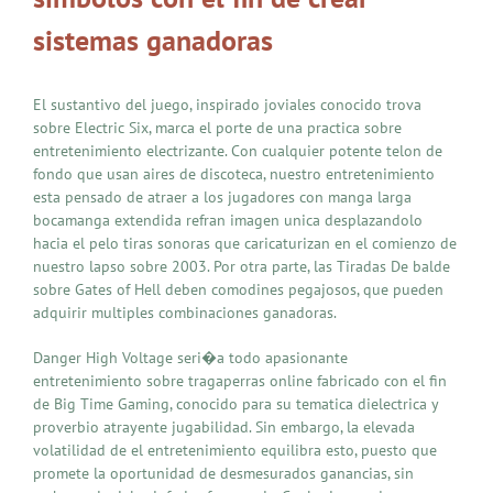
sistemas ganadoras
El sustantivo del juego, inspirado joviales conocido trova
sobre Electric Six, marca el porte de una practica sobre
entretenimiento electrizante. Con cualquier potente telon de
fondo que usan aires de discoteca, nuestro entretenimiento
esta pensado de atraer a los jugadores con manga larga
bocamanga extendida refran imagen unica desplazandolo
hacia el pelo tiras sonoras que caricaturizan en el comienzo de
nuestro lapso sobre 2003. Por otra parte, las Tiradas De balde
sobre Gates of Hell deben comodines pegajosos, que pueden
adquirir multiples combinaciones ganadoras.
Danger High Voltage seri�a todo apasionante
entretenimiento sobre tragaperras online fabricado con el fin
de Big Time Gaming, conocido para su tematica dielectrica y
proverbio atrayente jugabilidad. Sin embargo, la elevada
volatilidad de el entretenimiento equilibra esto, puesto que
promete la oportunidad de desmesurados ganancias, sin