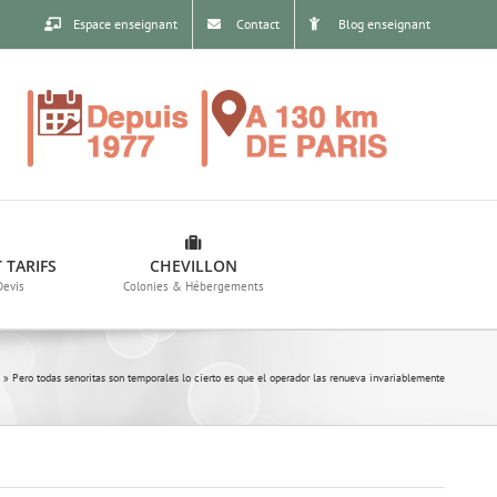
Espace enseignant
Contact
Blog enseignant
 TARIFS
CHEVILLON
Devis
Colonies & Hébergements
»
Pero todas senoritas son temporales lo cierto es que el operador las renueva invariablemente