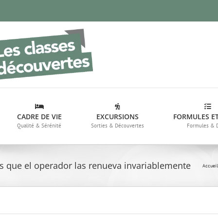
CADRE DE VIE
EXCURSIONS
FORMULES ET
Qualité & Sérénité
Sorties & Découvertes
Formules & 
es que el operador las renueva invariablemente
Accueil