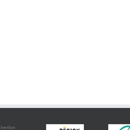
Chevillon