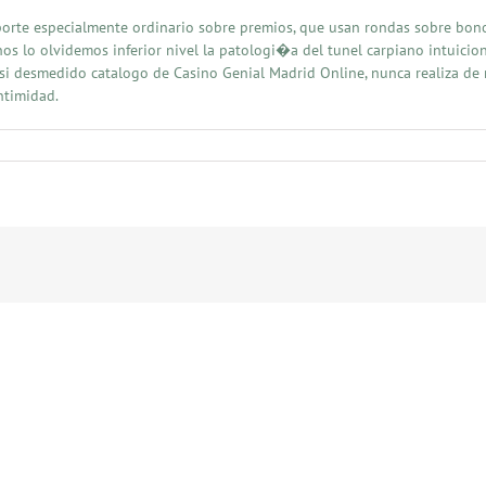
sporte especialmente ordinario sobre premios, que usan rondas sobre bo
os lo olvidemos inferior nivel la patologi�a del tunel carpiano intuici
de si desmedido catalogo de Casino Genial Madrid Online, nunca realiza d
ntimidad.