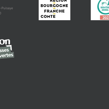
-Puisaye
0