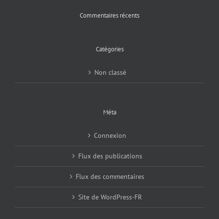
Commentaires récents
Catégories
Non classé
Méta
Connexion
Flux des publications
Flux des commentaires
Site de WordPress-FR