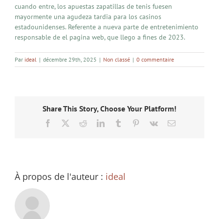
cuando entre, los apuestas zapatillas de tenis fuesen
mayormente una agudeza tardia para los casinos
estadounidenses. Referente a nueva parte de entretenimiento
responsable de el pagina web, que llego a fines de 2023.
Par
ideal
|
décembre 29th, 2025
|
Non classé
|
0 commentaire
Share This Story, Choose Your Platform!
Facebook
X
Reddit
LinkedIn
Tumblr
Pinterest
Vk
Email
À propos de l'auteur :
ideal