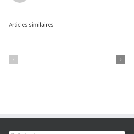
Articles similaires
Rechercher: