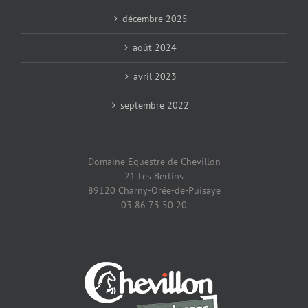
décembre 2025
août 2024
avril 2023
septembre 2022
Domaine Equestre de Chevillon
21 Les Bertins
89120 Charny-Orée-de-Puisaye
03 86 73 50 20