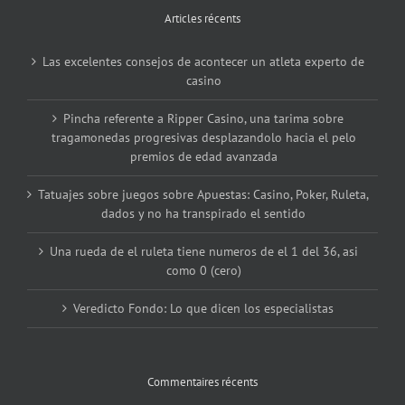
Articles récents
Las excelentes consejos de acontecer un atleta experto de
casino
Pincha referente a Ripper Casino, una tarima sobre
tragamonedas progresivas desplazandolo hacia el pelo
premios de edad avanzada
Tatuajes sobre juegos sobre Apuestas: Casino, Poker, Ruleta,
dados y no ha transpirado el sentido
Una rueda de el ruleta tiene numeros de el 1 del 36, asi
como 0 (cero)
Veredicto Fondo: Lo que dicen los especialistas
Commentaires récents