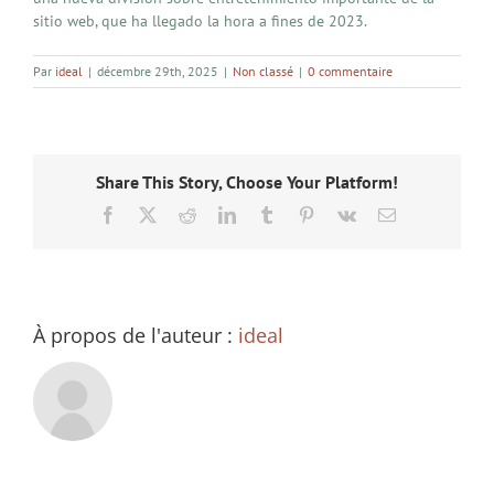
sitio web, que ha llegado la hora a fines de 2023.
Par
ideal
|
décembre 29th, 2025
|
Non classé
|
0 commentaire
Share This Story, Choose Your Platform!
Facebook
X
Reddit
LinkedIn
Tumblr
Pinterest
Vk
Email
À propos de l'auteur :
ideal