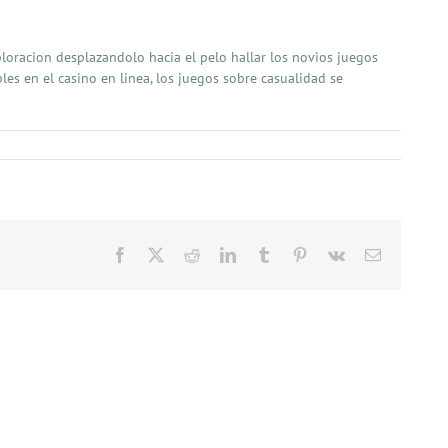
loracion desplazandolo hacia el pelo hallar los novios juegos
les en el casino en linea, los juegos sobre casualidad se
Facebook
X
Reddit
LinkedIn
Tumblr
Pinterest
Vk
Email