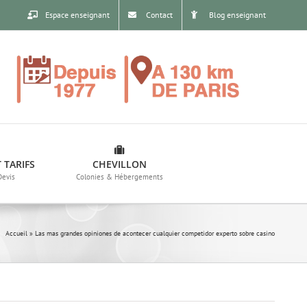
Espace enseignant
Contact
Blog enseignant
 TARIFS
CHEVILLON
Devis
Colonies & Hébergements
Accueil
»
Las mas grandes opiniones de acontecer cualquier competidor experto sobre casino