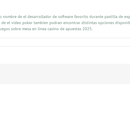
nombre de el desarrollador de software favorito durante pastilla de exp
cos de el video poker tambien podran encontrar distintas opciones disponib
juegos sobre mesa en linea casino de apuestas 2025.