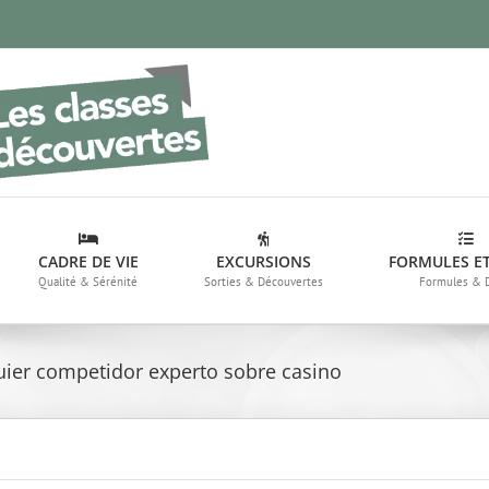
CADRE DE VIE
EXCURSIONS
FORMULES ET
Qualité & Sérénité
Sorties & Découvertes
Formules & 
uier competidor experto sobre casino