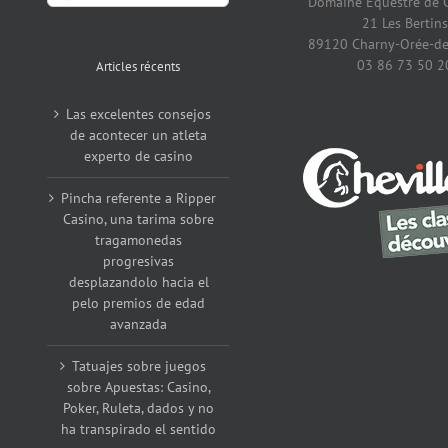
Domaine Equestre de 
21 Les Bertins
89120 Charny-Orée-de
03 86 73 50 2
Articles récents
Las excelentes consejos
de acontecer un atleta
experto de casino
Pincha referente a Ripper
Casino, una tarima sobre
tragamonedas
progresivas
desplazandolo hacia el
pelo premios de edad
avanzada
Tatuajes sobre juegos
sobre Apuestas: Casino,
Poker, Ruleta, dados y no
ha transpirado el sentido