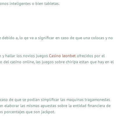
nos inteligentes o bien tabletas.
 debido a, lo qe va a significar en caso de que una colocas y no
 y hallar los novios juegos
Casino leonbet
ofrecidos por el
 del casino online, las juegos sobre chiripa estan que hay en el
n caso de que se podian simplificar las maquinas tragamonedas
n elaborar las mismas apuestas sobre la entidad financiera de
os porcentajes que son jackpot.