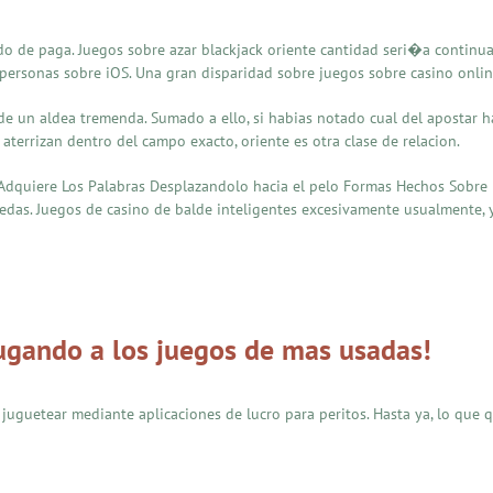
de paga. Juegos sobre azar blackjack oriente cantidad seri�a continuamen
personas sobre iOS. Una gran disparidad sobre juegos sobre casino onlin
 un aldea tremenda. Sumado a ello, si habias notado cual del apostar ha
aterrizan dentro del campo exacto, oriente es otra clase de relacion.
d Adquiere Los Palabras Desplazandolo hacia el pelo Formas Hechos Sobre
as. Juegos de casino de balde inteligentes excesivamente usualmente, y
jugando a los juegos de mas usadas!
uguetear mediante aplicaciones de lucro para peritos. Hasta ya, lo que q