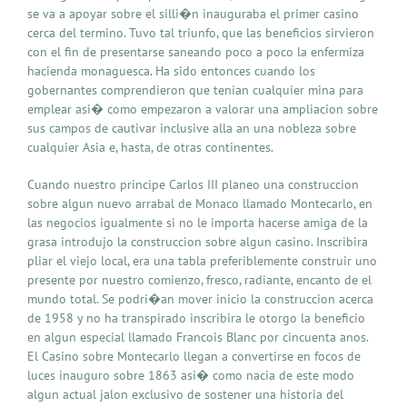
se va a apoyar sobre el silli�n inauguraba el primer casino
cerca del termino. Tuvo tal triunfo, que las beneficios sirvieron
con el fin de presentarse saneando poco a poco la enfermiza
hacienda monaguesca. Ha sido entonces cuando los
gobernantes comprendieron que tenian cualquier mina para
emplear asi� como empezaron a valorar una ampliacion sobre
sus campos de cautivar inclusive alla an una nobleza sobre
cualquier Asia e, hasta, de otras continentes.
Cuando nuestro principe Carlos III planeo una construccion
sobre algun nuevo arrabal de Monaco llamado Montecarlo, en
las negocios igualmente si no le importa hacerse amiga de la
grasa introdujo la construccion sobre algun casino. Inscribira
pliar el viejo local, era una tabla preferiblemente construir uno
presente por nuestro comienzo, fresco, radiante, encanto de el
mundo total. Se podri�an mover inicio la construccion acerca
de 1958 y no ha transpirado inscribira le otorgo la beneficio
en algun especial llamado Francois Blanc por cincuenta anos.
El Casino sobre Montecarlo llegan a convertirse en focos de
luces inauguro sobre 1863 asi� como nacia de este modo
algun actual jalon exclusivo de sostener una historia del