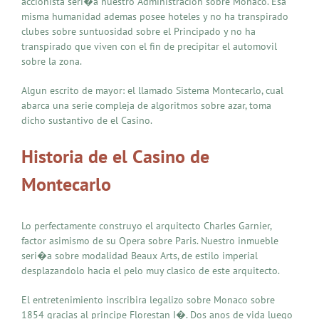
accionista seri�a nuestro Administracion sobre Monaco. Esa
misma humanidad ademas posee hoteles y no ha transpirado
clubes sobre suntuosidad sobre el Principado y no ha
transpirado que viven con el fin de precipitar el automovil
sobre la zona.
Algun escrito de mayor: el llamado Sistema Montecarlo, cual
abarca una serie compleja de algoritmos sobre azar, toma
dicho sustantivo de el Casino.
Historia de el Casino de
Montecarlo
Lo perfectamente construyo el arquitecto Charles Garnier,
factor asimismo de su Opera sobre Paris. Nuestro inmueble
seri�a sobre modalidad Beaux Arts, de estilo imperial
desplazandolo hacia el pelo muy clasico de este arquitecto.
El entretenimiento inscribira legalizo sobre Monaco sobre
1854 gracias al principe Florestan I�. Dos anos de vida luego