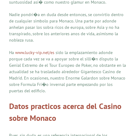
suntuosidad asi� como nuestro glamur en Monaco.
Nadie pondri�a en duda desde entonces, se convirtio dentro
de cualquier simbolo para Monaco. Una parte por adonde
anhelan pasar los sobra ricos de europa, sobre Asia y no ha
transpirado, sobre los anteriores anos de vida, asimismo la
nobleza rusa.
Ha
www.lucky-vip.net/es
sido la emplazamiento adonde
porque cada vez se va a apoyar sobre el silli�n disputo la
Genial Extremo de el Tour Europeo de Poker, no obstante en la
actualidad se ha trasladado alrededor Gigantesco Casino de
Madrid. En ocasiones, nuestro Enorme Galardon sobre Monaco
sobre Formula Fri�o invernal parte empezando por los
puertas del edificio.
Datos practicos acerca del Casino
sobre Monaco
Pues, sin duda, es una referencia internacional de los