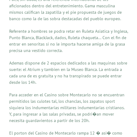
aficionados dentro del entretenimiento. Gama masculina
mismos califican la zapatilla y el pie propuesta de juegos de
banco como la de las sobra destacadas del pueblo europeo.
Referente a hombres se podra retar en Ruleta Asiatica y Inglesa,
Punto Blanca, BlackJack, dados, Ruleta chaqueta… Con el fin de
entrar en senoritas si no le importa hacerse amiga de la grasa
precisa una vestido correcta.
Ademas dispone de 2 espacios dedicados a las maquinas sobre
suerte: el Atrium y tambien en la Museo Blanca. La entrada a
cada una de es gratuita y no ha transpirado se puede entrar
desde los 14h.
Para acceder en el Casino sobre Montecarlo no se encuentran
permitidos las culotes tal, los chanclas, los zapatos sport
siquiera los indumentarias militares indumentarias cristianos.
Y, para ingresar a las salas privadas, se podri�an mover
necesita guardavientos a partir de los 20h.
El porton del Casino de Montecarlo rampa 12 � asi� como