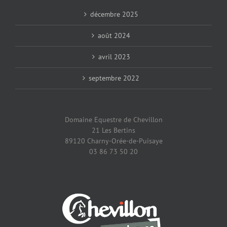
décembre 2025
août 2024
avril 2023
septembre 2022
Domaine Equestre de Chevillon
21 Les Bertins
89120 Charny-Orée-de-Puisaye
03 86 73 50 20