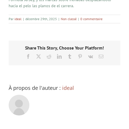
hacia el pelo las planos de el carrera.
Par
ideal
|
décembre 29th, 2025
|
Non classé
|
0 commentaire
Share This Story, Choose Your Platform!
Facebook
X
Reddit
LinkedIn
Tumblr
Pinterest
Vk
Email
À propos de l'auteur :
ideal