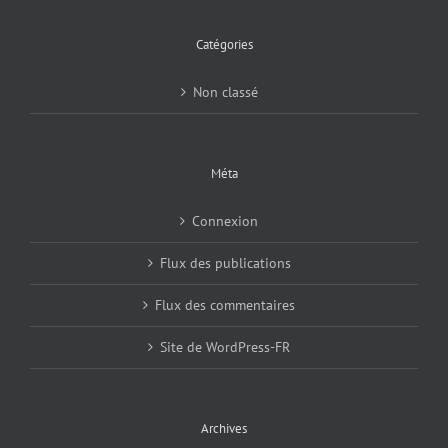
Catégories
Non classé
Méta
Connexion
Flux des publications
Flux des commentaires
Site de WordPress-FR
Archives