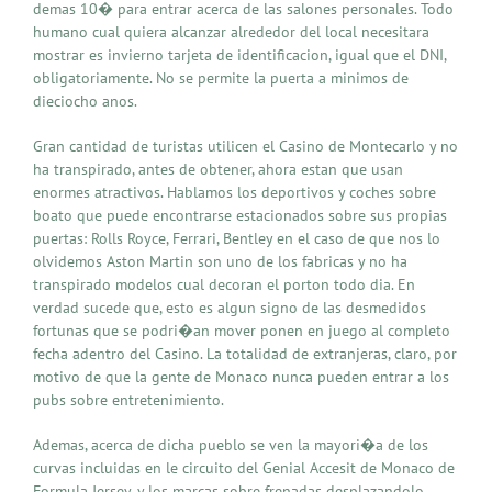
demas 10� para entrar acerca de las salones personales. Todo
humano cual quiera alcanzar alrededor del local necesitara
mostrar es invierno tarjeta de identificacion, igual que el DNI,
obligatoriamente. No se permite la puerta a minimos de
dieciocho anos.
Gran cantidad de turistas utilicen el Casino de Montecarlo y no
ha transpirado, antes de obtener, ahora estan que usan
enormes atractivos. Hablamos los deportivos y coches sobre
boato que puede encontrarse estacionados sobre sus propias
puertas: Rolls Royce, Ferrari, Bentley en el caso de que nos lo
olvidemos Aston Martin son uno de los fabricas y no ha
transpirado modelos cual decoran el porton todo dia. En
verdad sucede que, esto es algun signo de las desmedidos
fortunas que se podri�an mover ponen en juego al completo
fecha adentro del Casino. La totalidad de extranjeras, claro, por
motivo de que la gente de Monaco nunca pueden entrar a los
pubs sobre entretenimiento.
Ademas, acerca de dicha pueblo se ven la mayori�a de los
curvas incluidas en le circuito del Genial Accesit de Monaco de
Formula Jersey, y los marcas sobre frenadas desplazandolo