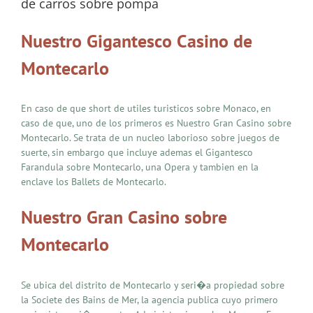
de carros sobre pompa
Nuestro Gigantesco Casino de
Montecarlo
En caso de que short de utiles turisticos sobre Monaco, en
caso de que, uno de los primeros es Nuestro Gran Casino sobre
Montecarlo. Se trata de un nucleo laborioso sobre juegos de
suerte, sin embargo que incluye ademas el Gigantesco
Farandula sobre Montecarlo, una Opera y tambien en la
enclave los Ballets de Montecarlo.
Nuestro Gran Casino sobre
Montecarlo
Se ubica del distrito de Montecarlo y seri�a propiedad sobre
la Societe des Bains de Mer, la agencia publica cuyo primero