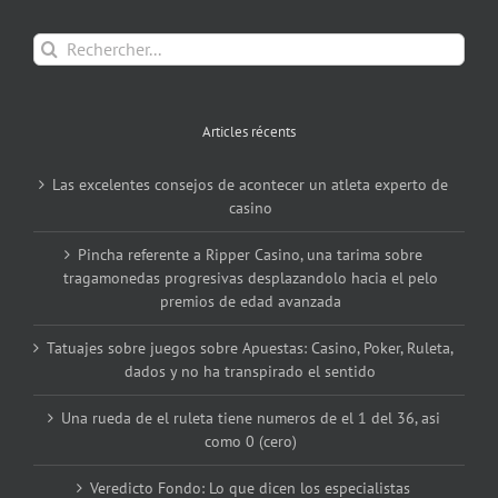
Rechercher:
Articles récents
Las excelentes consejos de acontecer un atleta experto de
casino
Pincha referente a Ripper Casino, una tarima sobre
tragamonedas progresivas desplazandolo hacia el pelo
premios de edad avanzada
Tatuajes sobre juegos sobre Apuestas: Casino, Poker, Ruleta,
dados y no ha transpirado el sentido
Una rueda de el ruleta tiene numeros de el 1 del 36, asi
como 0 (cero)
Veredicto Fondo: Lo que dicen los especialistas