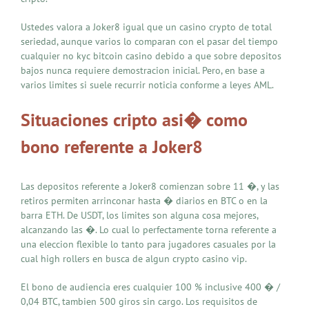
Ustedes valora a Joker8 igual que un casino crypto de total
seriedad, aunque varios lo comparan con el pasar del tiempo
cualquier no kyc bitcoin casino debido a que sobre depositos
bajos nunca requiere demostracion inicial. Pero, en base a
varios limites si suele recurrir noticia conforme a leyes AML.
Situaciones cripto asi� como
bono referente a Joker8
Las depositos referente a Joker8 comienzan sobre 11 �, y las
retiros permiten arrinconar hasta � diarios en BTC o en la
barra ETH. De USDT, los limites son alguna cosa mejores,
alcanzando las �. Lo cual lo perfectamente torna referente a
una eleccion flexible lo tanto para jugadores casuales por la
cual high rollers en busca de algun crypto casino vip.
El bono de audiencia eres cualquier 100 % inclusive 400 � /
0,04 BTC, tambien 500 giros sin cargo. Los requisitos de