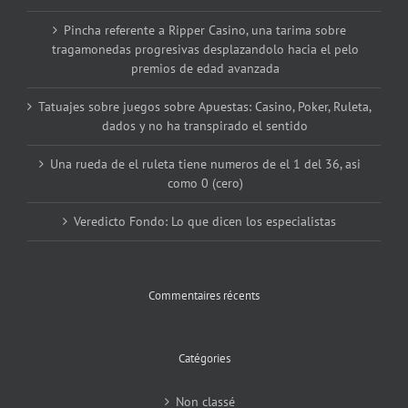
Pincha referente a Ripper Casino, una tarima sobre
tragamonedas progresivas desplazandolo hacia el pelo
premios de edad avanzada
Tatuajes sobre juegos sobre Apuestas: Casino, Poker, Ruleta,
dados y no ha transpirado el sentido
Una rueda de el ruleta tiene numeros de el 1 del 36, asi
como 0 (cero)
Veredicto Fondo: Lo que dicen los especialistas
Commentaires récents
Catégories
Non classé