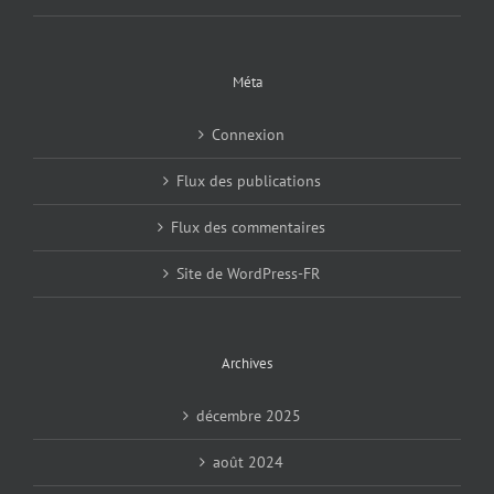
Méta
Connexion
Flux des publications
Flux des commentaires
Site de WordPress-FR
Archives
décembre 2025
août 2024