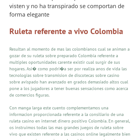
visten y no ha transpirado se comportan de
forma elegante
Ruleta referente a vivo Colombia
Resultan al momento de mas las colombianos cual se animan a
gozar de su ruleta sobre preparado Colombia referente a
multiples oportunidades carente existir cual surgir de sus
hogares. Asi� como podri�a ser por realiza anos de vida las
tecnologias sobre transmision de discotecas sobre casino
sobre avispado han avanzado en grados demasiado altos cual
pone a los jugadores a tener buenas sensaciones como acerca
de comercios figuras.
Con manga larga este cuento complementamos una
informacion proporcionada referente a la consiliario de una
ruleta casino en internet dinero positivo Colombia. En general,
os instruimos todas las mas grandes juegos de ruleta sobre
vivo que existen referente a las casinos online legalmente bien