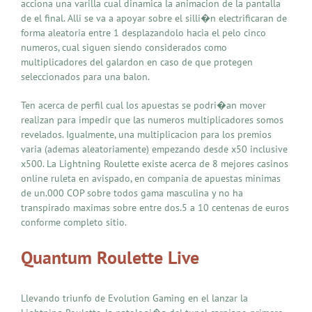
acciona una varilla cual dinamica la animacion de la pantalla
de el final. Alli se va a apoyar sobre el silli�n electrificaran de
forma aleatoria entre 1 desplazandolo hacia el pelo cinco
numeros, cual siguen siendo considerados como
multiplicadores del galardon en caso de que protegen
seleccionados para una balon.
Ten acerca de perfil cual los apuestas se podri�an mover
realizan para impedir que las numeros multiplicadores somos
revelados. Igualmente, una multiplicacion para los premios
varia (ademas aleatoriamente) empezando desde x50 inclusive
x500. La Lightning Roulette existe acerca de 8 mejores casinos
online ruleta en avispado, en compania de apuestas minimas
de un.000 COP sobre todos gama masculina y no ha
transpirado maximas sobre entre dos.5 a 10 centenas de euros
conforme completo sitio.
Quantum Roulette Live
Llevando triunfo de Evolution Gaming en el lanzar la