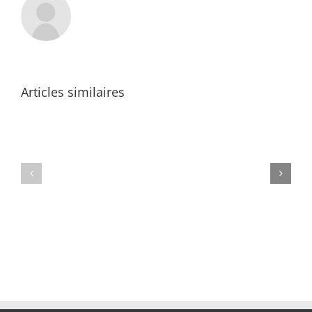
Articles similaires