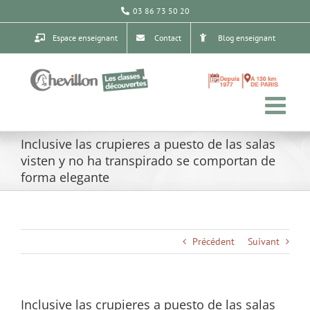
Passer
03 86 73 50 20
au
contenu
Espace enseignant
Contact
Blog enseignant
Inclusive las crupieres a puesto de las salas
visten y no ha transpirado se comportan de
forma elegante
Précédent
Suivant
Inclusive las crupieres a puesto de las salas