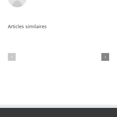
Articles similaires