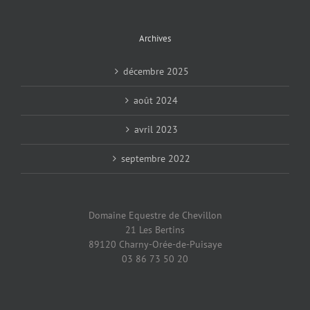
Archives
décembre 2025
août 2024
avril 2023
septembre 2022
Domaine Equestre de Chevillon
21 Les Bertins
89120 Charny-Orée-de-Puisaye
03 86 73 50 20