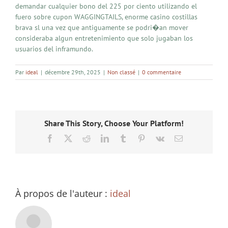
demandar cualquier bono del 225 por ciento utilizando el
fuero sobre cupon WAGGINGTAILS, enorme casino costillas
brava sl una vez que antiguamente se podri�an mover
consideraba algun entretenimiento que solo jugaban los
usuarios del inframundo.
Par
ideal
|
décembre 29th, 2025
|
Non classé
|
0 commentaire
Share This Story, Choose Your Platform!
Facebook
X
Reddit
LinkedIn
Tumblr
Pinterest
Vk
Email
À propos de l'auteur :
ideal