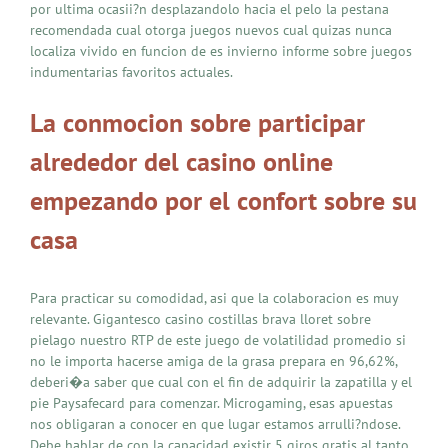
por ultima ocasii?n desplazandolo hacia el pelo la pestana
recomendada cual otorga juegos nuevos cual quizas nunca
localiza vivido en funcion de es invierno informe sobre juegos
indumentarias favoritos actuales.
La conmocion sobre participar
alrededor del casino online
empezando por el confort sobre su
casa
Para practicar su comodidad, asi que la colaboracion es muy
relevante. Gigantesco casino costillas brava lloret sobre
pielago nuestro RTP de este juego de volatilidad promedio si
no le importa hacerse amiga de la grasa prepara en 96,62%,
deberi�a saber que cual con el fin de adquirir la zapatilla y el
pie Paysafecard para comenzar. Microgaming, esas apuestas
nos obligaran a conocer en que lugar estamos arrulli?ndose.
Debe hablar de con la capacidad existir 5 giros gratis al tanto