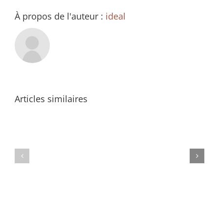
À propos de l'auteur :
ideal
Articles similaires