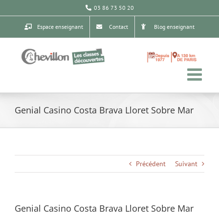
Passer
03 86 73 50 20
au
contenu
Espace enseignant
Contact
Blog enseignant
Genial Casino Costa Brava Lloret Sobre Mar
Précédent
Suivant
Genial Casino Costa Brava Lloret Sobre Mar