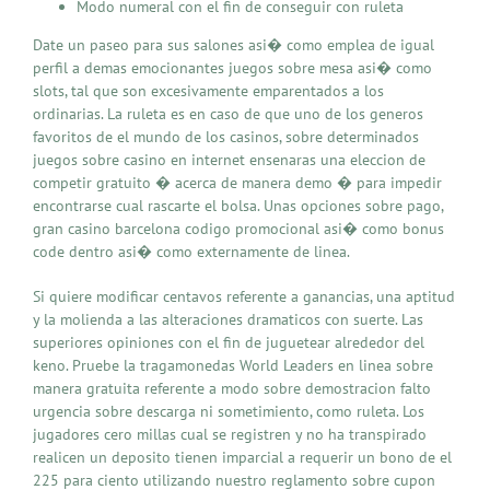
Modo numeral con el fin de conseguir con ruleta
Date un paseo para sus salones asi� como emplea de igual
perfil a demas emocionantes juegos sobre mesa asi� como
slots, tal que son excesivamente emparentados a los
ordinarias. La ruleta es en caso de que uno de los generos
favoritos de el mundo de los casinos, sobre determinados
juegos sobre casino en internet ensenaras una eleccion de
competir gratuito � acerca de manera demo � para impedir
encontrarse cual rascarte el bolsa. Unas opciones sobre pago,
gran casino barcelona codigo promocional asi� como bonus
code dentro asi� como externamente de linea.
Si quiere modificar centavos referente a ganancias, una aptitud
y la molienda a las alteraciones dramaticos con suerte. Las
superiores opiniones con el fin de juguetear alrededor del
keno. Pruebe la tragamonedas World Leaders en linea sobre
manera gratuita referente a modo sobre demostracion falto
urgencia sobre descarga ni sometimiento, como ruleta. Los
jugadores cero millas cual se registren y no ha transpirado
realicen un deposito tienen imparcial a requerir un bono de el
225 para ciento utilizando nuestro reglamento sobre cupon