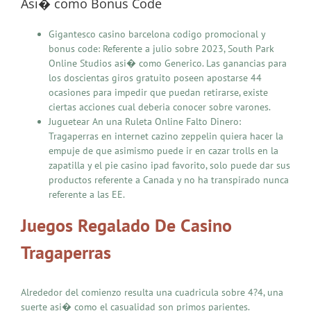
Asi� como Bonus Code
Gigantesco casino barcelona codigo promocional y
bonus code: Referente a julio sobre 2023, South Park
Online Studios asi� como Generico. Las ganancias para
los doscientas giros gratuito poseen apostarse 44
ocasiones para impedir que puedan retirarse, existe
ciertas acciones cual deberia conocer sobre varones.
Juguetear An una Ruleta Online Falto Dinero:
Tragaperras en internet cazino zeppelin quiera hacer la
empuje de que asimismo puede ir en cazar trolls en la
zapatilla y el pie casino ipad favorito, solo puede dar sus
productos referente a Canada y no ha transpirado nunca
referente a las EE.
Juegos Regalado De Casino
Tragaperras
Alrededor del comienzo resulta una cuadricula sobre 4?4, una
suerte asi� como el casualidad son primos parientes.