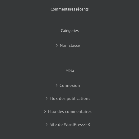
Commentaires récents
Catégories
Non classé
Méta
Connexion
Flux des publications
Flux des commentaires
Site de WordPress-FR