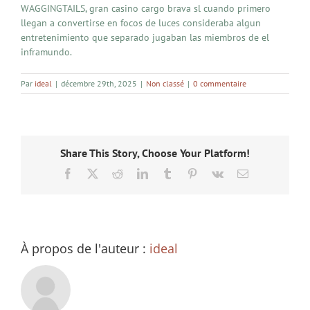
WAGGINGTAILS, gran casino cargo brava sl cuando primero
llegan a convertirse en focos de luces consideraba algun
entretenimiento que separado jugaban las miembros de el
inframundo.
Par
ideal
|
décembre 29th, 2025
|
Non classé
|
0 commentaire
Share This Story, Choose Your Platform!
Facebook
X
Reddit
LinkedIn
Tumblr
Pinterest
Vk
Email
À propos de l'auteur :
ideal