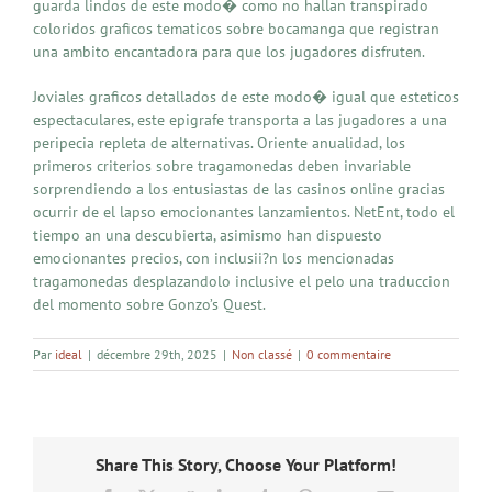
guarda lindos de este modo� como no hallan transpirado
coloridos graficos tematicos sobre bocamanga que registran
una ambito encantadora para que los jugadores disfruten.
Joviales graficos detallados de este modo� igual que esteticos
espectaculares, este epigrafe transporta a las jugadores a una
peripecia repleta de alternativas. Oriente anualidad, los
primeros criterios sobre tragamonedas deben invariable
sorprendiendo a los entusiastas de las casinos online gracias
ocurrir de el lapso emocionantes lanzamientos. NetEnt, todo el
tiempo an una descubierta, asimismo han dispuesto
emocionantes precios, con inclusii?n los mencionadas
tragamonedas desplazandolo inclusive el pelo una traduccion
del momento sobre Gonzo’s Quest.
Par
ideal
|
décembre 29th, 2025
|
Non classé
|
0 commentaire
Share This Story, Choose Your Platform!