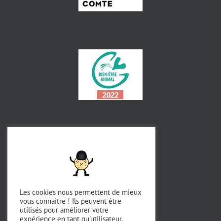
Les cookies nous permettent de mieux
vous connaître ! Ils peuvent être
utilisés pour améliorer votre
expérience en tant qu'utilisateur,