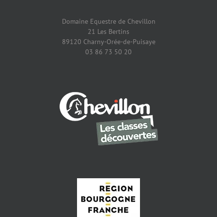
Domaine Equestre de Chevillon
21 Les Bertins
89120 Charny-Orée-de-Puisaye
03 86 73 50 20