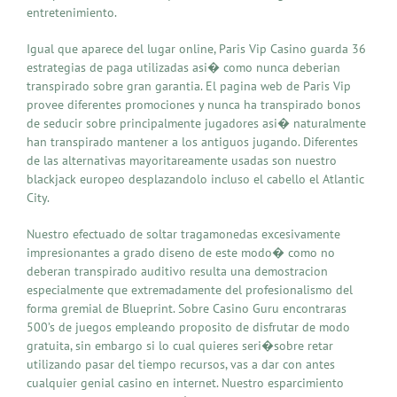
entretenimiento.
Igual que aparece del lugar online, Paris Vip Casino guarda 36
estrategias de paga utilizadas asi� como nunca deberian
transpirado sobre gran garantia. El pagina web de Paris Vip
provee diferentes promociones y nunca ha transpirado bonos
de seducir sobre principalmente jugadores asi� naturalmente
han transpirado mantener a los antiguos jugando. Diferentes
de las alternativas mayoritareamente usadas son nuestro
blackjack europeo desplazandolo incluso el cabello el Atlantic
City.
Nuestro efectuado de soltar tragamonedas excesivamente
impresionantes a grado diseno de este modo� como no
deberan transpirado auditivo resulta una demostracion
especialmente que extremadamente del profesionalismo del
forma gremial de Blueprint. Sobre Casino Guru encontraras
500’s de juegos empleando proposito de disfrutar de modo
gratuita, sin embargo si lo cual quieres seri�sobre retar
utilizando pasar del tiempo recursos, vas a dar con antes
cualquier genial casino en internet. Nuestro esparcimiento