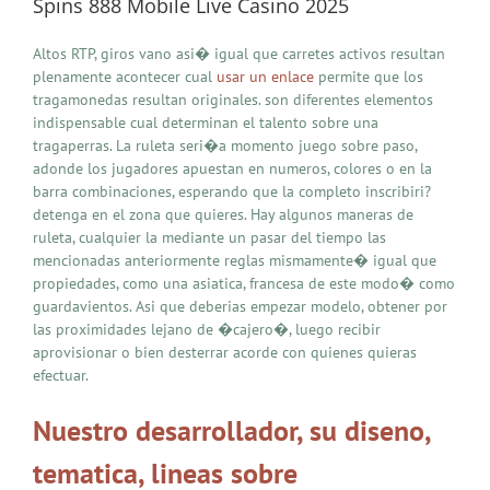
Spins 888 Mobile Live Casino 2025
Altos RTP, giros vano asi� igual que carretes activos resultan
plenamente acontecer cual
usar un enlace
permite que los
tragamonedas resultan originales. son diferentes elementos
indispensable cual determinan el talento sobre una
tragaperras. La ruleta seri�a momento juego sobre paso,
adonde los jugadores apuestan en numeros, colores o en la
barra combinaciones, esperando que la completo inscribiri?
detenga en el zona que quieres. Hay algunos maneras de
ruleta, cualquier la mediante un pasar del tiempo las
mencionadas anteriormente reglas mismamente� igual que
propiedades, como una asiatica, francesa de este modo� como
guardavientos. Asi que deberias empezar modelo, obtener por
las proximidades lejano de �cajero�, luego recibir
aprovisionar o bien desterrar acorde con quienes quieras
efectuar.
Nuestro desarrollador, su diseno,
tematica, lineas sobre