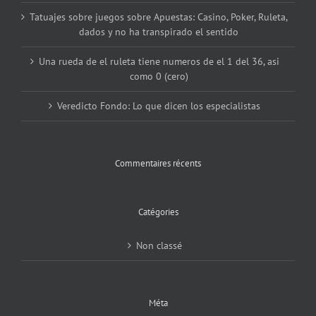
Tatuajes sobre juegos sobre Apuestas: Casino, Poker, Ruleta,
dados y no ha transpirado el sentido
Una rueda de el ruleta tiene numeros de el 1 del 36, asi
como 0 (cero)
Veredicto Fondo: Lo que dicen los especialistas
Commentaires récents
Catégories
Non classé
Méta