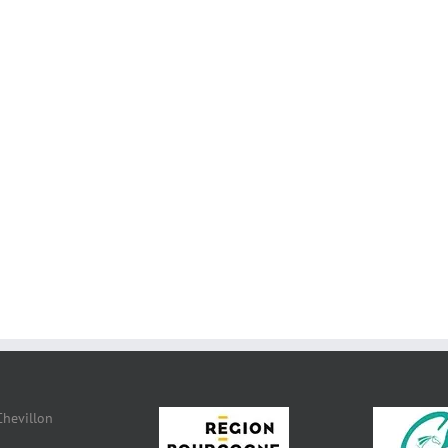
Chevillon