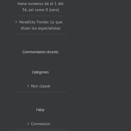
tiene numeros de el 1 del
36, asi como 0 (cero)
Veredicto Fondo: Lo que
dicen los especialistas
Commentaires récents
Catégories
Non classé
Méta
Connexion