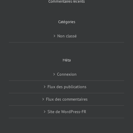
Commentaires récents
Catégories
Non classé
Méta
Connexion
Flux des publications
Flux des commentaires
Site de WordPress-FR