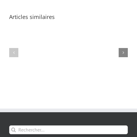
Articles similaires
Rechercher: