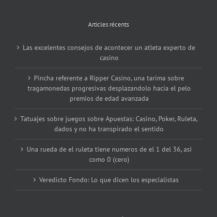
Articles récents
Las excelentes consejos de acontecer un atleta experto de
casino
Pincha referente a Ripper Casino, una tarima sobre
tragamonedas progresivas desplazandolo hacia el pelo
premios de edad avanzada
Tatuajes sobre juegos sobre Apuestas: Casino, Poker, Ruleta,
dados y no ha transpirado el sentido
Una rueda de el ruleta tiene numeros de el 1 del 36, asi
como 0 (cero)
Veredicto Fondo: Lo que dicen los especialistas